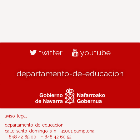
twitter
youtube
departamento-de-educacion
aviso-legal
departamento-de-educacion
calle-santo-domingo-s-n - 31001 pamplona
T 848 42 65 00 - F 848 42 60 52