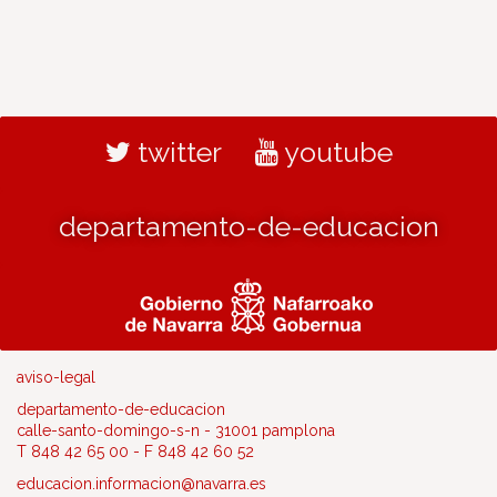
twitter
youtube
departamento-de-educacion
aviso-legal
departamento-de-educacion
calle-santo-domingo-s-n - 31001 pamplona
T 848 42 65 00 - F 848 42 60 52
educacion.informacion@navarra.es