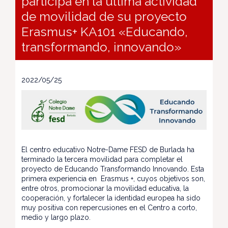
participa en la última actividad
de movilidad de su proyecto
Erasmus+ KA101 «Educando,
transformando, innovando»
2022/05/25
El centro educativo Notre-Dame FESD de Burlada ha
terminado la tercera movilidad para completar el
proyecto de Educando Transformando Innovando. Esta
primera experiencia en Erasmus +, cuyos objetivos son,
entre otros, promocionar la movilidad educativa, la
cooperación, y fortalecer la identidad europea ha sido
muy positiva con repercusiones en el Centro a corto,
medio y largo plazo.