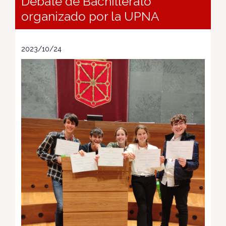
Debate de Bachillerato
organizado por la UPNA
2023/10/24