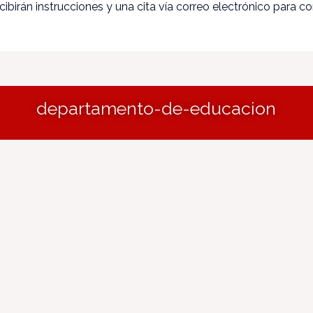
ibirán instrucciones y una cita vía correo electrónico para c
departamento-de-educacion