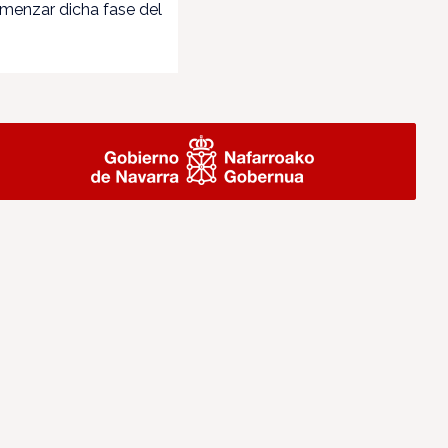
omenzar dicha fase del