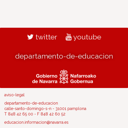
twitter
youtube
departamento-de-educacion
aviso-legal
departamento-de-educacion
calle-santo-domingo-s-n - 31001 pamplona
T 848 42 65 00 - F 848 42 60 52
educacion.informacion@navarra.es