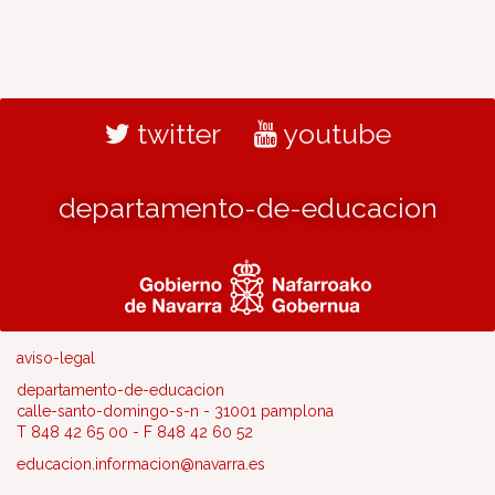
twitter
youtube
departamento-de-educacion
aviso-legal
departamento-de-educacion
calle-santo-domingo-s-n - 31001 pamplona
T 848 42 65 00 - F 848 42 60 52
educacion.informacion@navarra.es