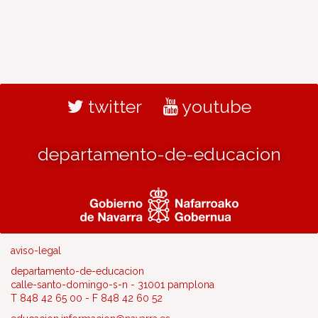
twitter
youtube
departamento-de-educacion
aviso-legal
departamento-de-educacion
calle-santo-domingo-s-n - 31001 pamplona
T 848 42 65 00 - F 848 42 60 52