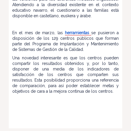
Atendiendo a la diversidad existente en el contexto
educativo navarro, el cuestionario a las familias está
disponible en castellano, euskera y árabe.
En el mes de marzo, las
herramientas
se pusieron a
disposición de los 129 centros públicos que forman
parte del Programa de Implantación y Mantenimiento
de Sistemas de Gestión de la Calidad.
Una novedad interesante es que los centros pueden
compartir los resultados obtenidos y, por lo tanto,
disponer de una media de los indicadores de
satisfacción de los centros que comparten sus
resultados. Esta posibilidad proporciona una referencia
de comparación, para así poder establecer metas y
objetivos de cara a la mejora continua de los centros.