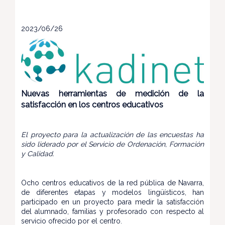
2023/06/26
Nuevas herramientas de medición de la
satisfacción en los centros educativos
El proyecto para la actualización de las encuestas ha
sido liderado por el Servicio de Ordenación, Formación
y Calidad.
Ocho centros educativos de la red pública de Navarra,
de diferentes etapas y modelos lingüísticos, han
participado en un proyecto para medir la satisfacción
del alumnado, familias y profesorado con respecto al
servicio ofrecido por el centro.