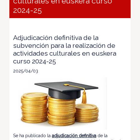
culturales en euskera curso
2024-25
Adjudicación definitiva de la
subvención para la realización de
actividades culturales en euskera
curso 2024-25
2025/04/03
Se ha publicado la
adjudicación definitiva
de la