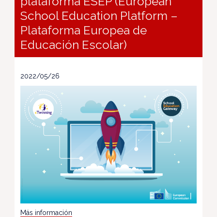
plataforma ESEP (European
School Education Platform –
Plataforma Europea de
Educación Escolar)
2022/05/26
Más información