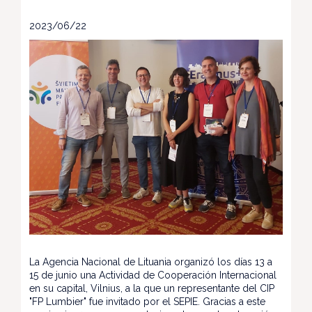
2023/06/22
La Agencia Nacional de Lituania organizó los días 13 a
15 de junio una Actividad de Cooperación Internacional
en su capital, Vilnius, a la que un representante del CIP
"FP Lumbier" fue invitado por el SEPIE. Gracias a este