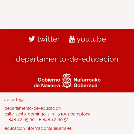
twitter
youtube
departamento-de-educacion
aviso-legal
departamento-de-educacion
calle-santo-domingo-s-n - 31001 pamplona
T 848 42 65 00 - F 848 42 60 52
educacion.informacion@navarra.es