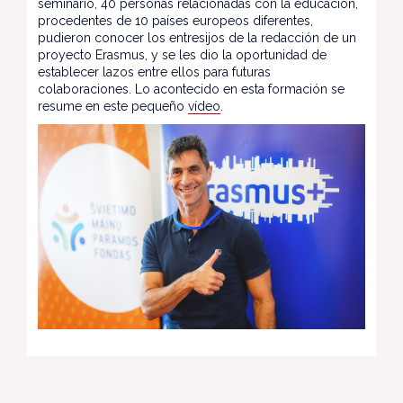
seminario, 40 personas relacionadas con la educación,
procedentes de 10 países europeos diferentes,
pudieron conocer los entresijos de la redacción de un
proyecto Erasmus, y se les dio la oportunidad de
establecer lazos entre ellos para futuras
colaboraciones. Lo acontecido en esta formación se
resume en este pequeño
vídeo
.