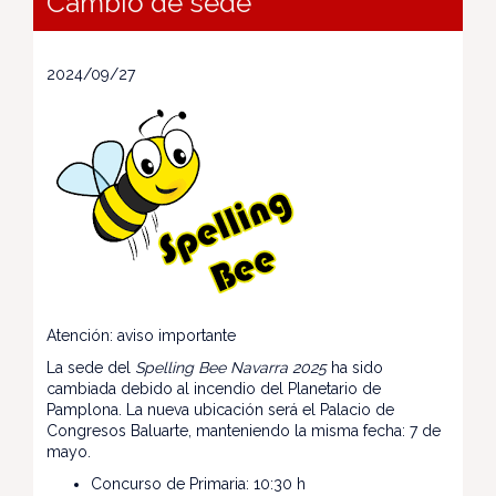
Cambio de sede
2024/09/27
Atención: aviso importante
La sede del
Spelling Bee Navarra 2025
ha sido
cambiada debido al incendio del Planetario de
Pamplona. La nueva ubicación será el Palacio de
Congresos Baluarte, manteniendo la misma fecha: 7 de
mayo.
Concurso de Primaria: 10:30 h