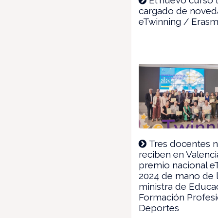
cargado de noved
eTwinning / Eras
Tres docentes n
reciben en Valenci
premio nacional e
2024 de mano de 
ministra de Educa
Formación Profesi
Deportes