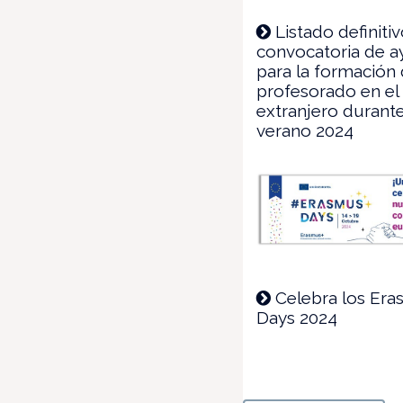
Listado definitiv
convocatoria de 
para la formación 
profesorado en el
extranjero durante
verano 2024
Celebra los Er
Days 2024