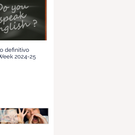
o definitivo
 Week 2024-25