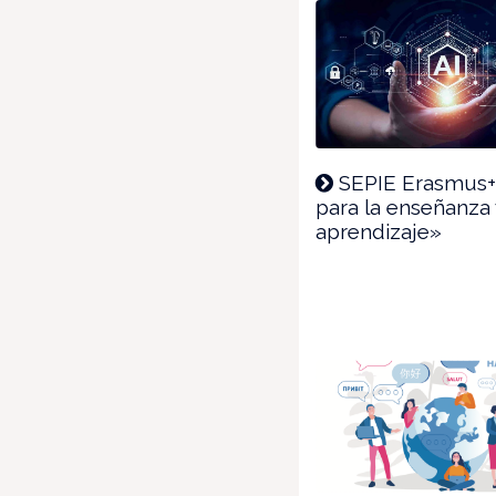
SEPIE Erasmus+ 
para la enseñanza 
aprendizaje»