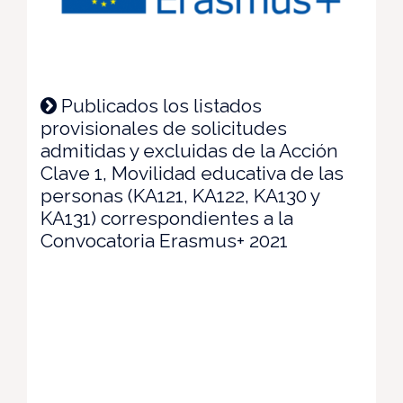
Publicados los listados
provisionales de solicitudes
admitidas y excluidas de la Acción
Clave 1, Movilidad educativa de las
personas (KA121, KA122, KA130 y
KA131) correspondientes a la
Convocatoria Erasmus+ 2021