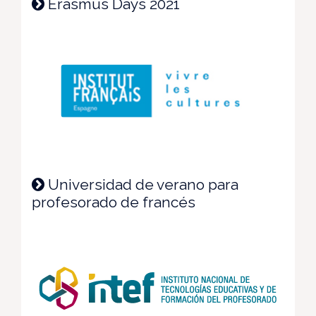
Erasmus Days 2021
Universidad de verano para
profesorado de francés