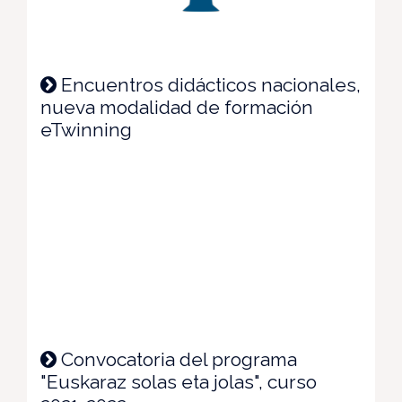
Encuentros didácticos nacionales,
nueva modalidad de formación
eTwinning
Convocatoria del programa
"Euskaraz solas eta jolas", curso