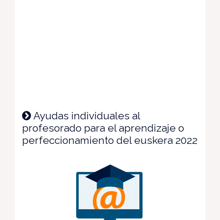
Ayudas individuales al
profesorado para el aprendizaje o
perfeccionamiento del euskera 2022