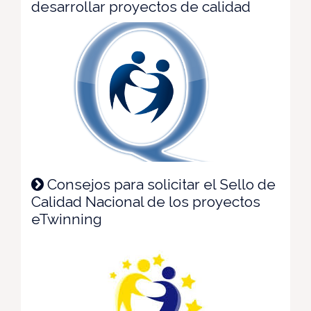
desarrollar proyectos de calidad
Consejos para solicitar el Sello de
Calidad Nacional de los proyectos
eTwinning