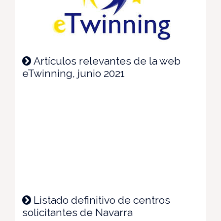
Artículos relevantes de la web
eTwinning, junio 2021
Listado definitivo de centros
solicitantes de Navarra