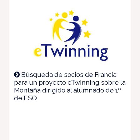
Búsqueda de socios de Francia
para un proyecto eTwinning sobre la
Montaña dirigido al alumnado de 1º
de ESO