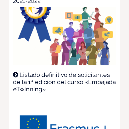
2021-2022
Listado definitivo de solicitantes
de la 1ª edición del curso «Embajada
eTwinning»