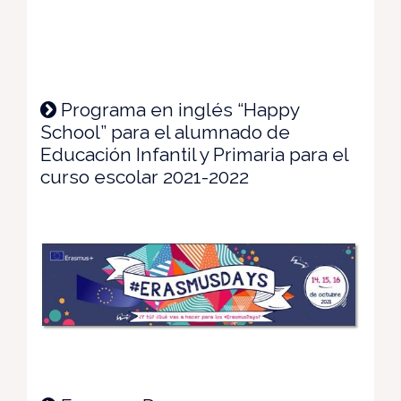
Programa en inglés “Happy
School” para el alumnado de
Educación Infantil y Primaria para el
curso escolar 2021-2022