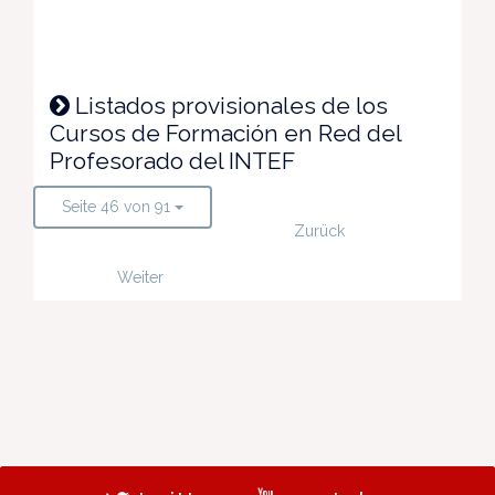
Listados provisionales de los
Cursos de Formación en Red del
Profesorado del INTEF
Seite 46 von 91
Zurück
Weiter