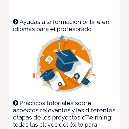
Ayudas a la formación online en
idiomas para el profesorado
Prácticos tutoriales sobre
aspectos relevantes y las diferentes
etapas de los proyectos eTwinning:
todas las claves del éxito para