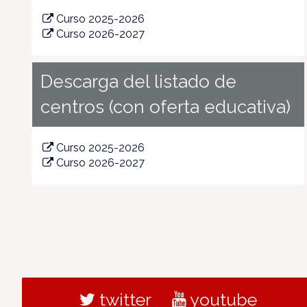
Curso 2025-2026
Curso 2026-2027
Descarga del listado de
centros (con oferta educativa)
Curso 2025-2026
Curso 2026-2027
twitter
youtube