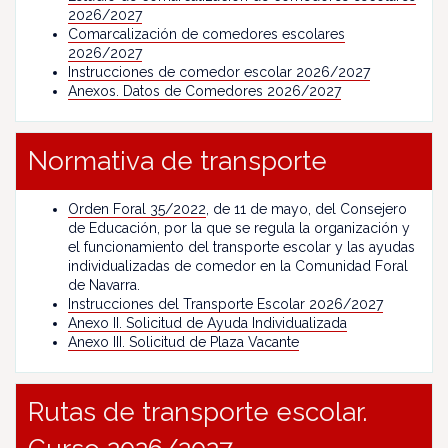
2026/2027
Comarcalización de comedores escolares
2026/2027
Instrucciones de comedor escolar 2026/2027
Anexos. Datos de Comedores 2026/2027
Normativa de transporte
Orden Foral 35/2022
, de 11 de mayo, del Consejero
de Educación, por la que se regula la organización y
el funcionamiento del transporte escolar y las ayudas
individualizadas de comedor en la Comunidad Foral
de Navarra.
Instrucciones del Transporte Escolar 2026/2027
Anexo II. Solicitud de Ayuda Individualizada
Anexo III. Solicitud de Plaza Vacante
Rutas de transporte escolar.