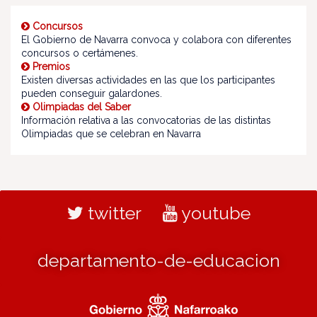
Concursos
El Gobierno de Navarra convoca y colabora con diferentes
concursos o certámenes.
Premios
Existen diversas actividades en las que los participantes
pueden conseguir galardones.
Olimpiadas del Saber
Información relativa a las convocatorias de las distintas
Olimpiadas que se celebran en Navarra
twitter
youtube
departamento-de-educacion