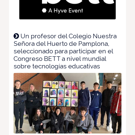
Un profesor del Colegio Nuestra
Señora del Huerto de Pamplona,
seleccionado para participar en el
Congreso BETT a nivel mundial
sobre tecnologías educativas