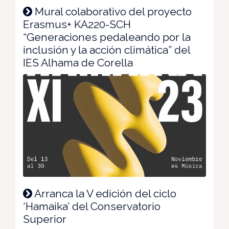
Mural colaborativo del proyecto
Erasmus+ KA220-SCH
“Generaciones pedaleando por la
inclusión y la acción climática” del
IES Alhama de Corella
Arranca la V edición del ciclo
‘Hamaika’ del Conservatorio
Superior