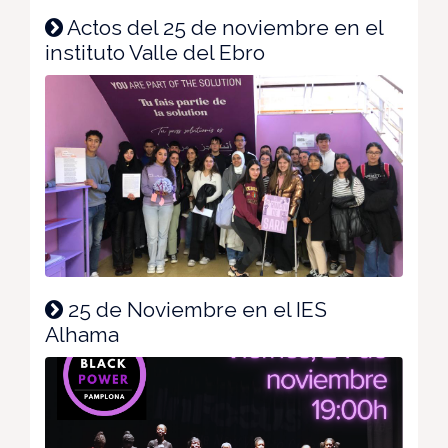
Actos del 25 de noviembre en el
instituto Valle del Ebro
25 de Noviembre en el IES
Alhama