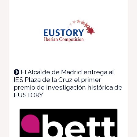
El Alcalde de Madrid entrega al
IES Plaza de la Cruz el primer
premio de investigación histórica de
EUSTORY