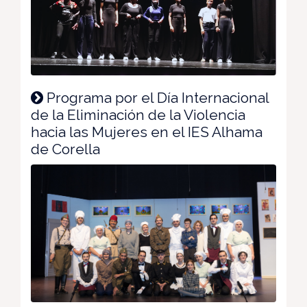
Programa por el Día Internacional
de la Eliminación de la Violencia
hacia las Mujeres en el IES Alhama
de Corella