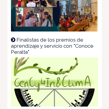
Finalistas de los premios de
aprendizaje y servicio con "Conoce
Peralta"