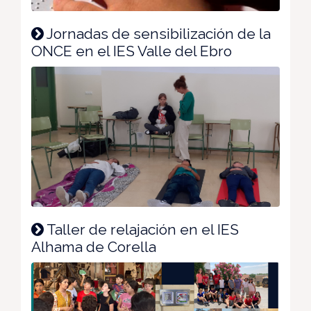
Jornadas de sensibilización de la
ONCE en el IES Valle del Ebro
Taller de relajación en el IES
Alhama de Corella