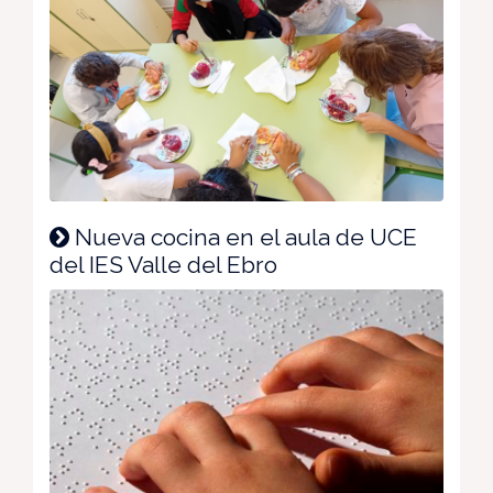
Nueva cocina en el aula de UCE
del IES Valle del Ebro