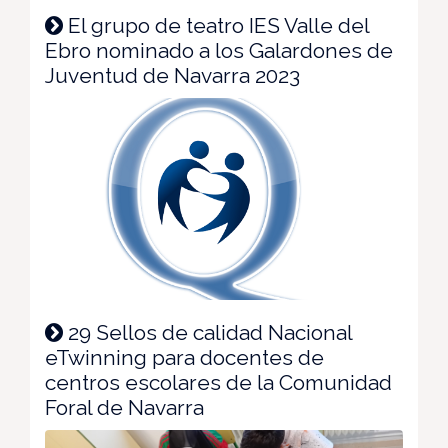
El grupo de teatro IES Valle del
Ebro nominado a los Galardones de
Juventud de Navarra 2023
29 Sellos de calidad Nacional
eTwinning para docentes de
centros escolares de la Comunidad
Foral de Navarra