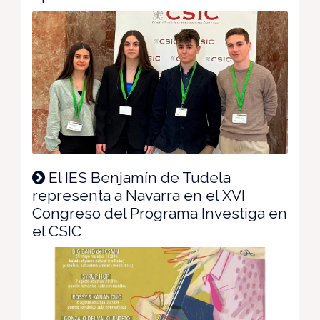
El IES Benjamín de Tudela
representa a Navarra en el XVI
Congreso del Programa Investiga en
el CSIC