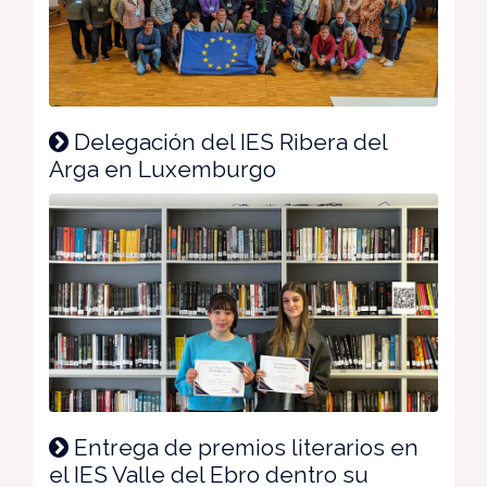
Delegación del IES Ribera del
Arga en Luxemburgo
Entrega de premios literarios en
el IES Valle del Ebro dentro su