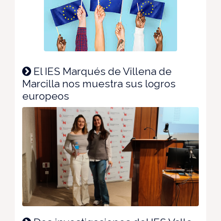
El IES Marqués de Villena de
Marcilla nos muestra sus logros
europeos