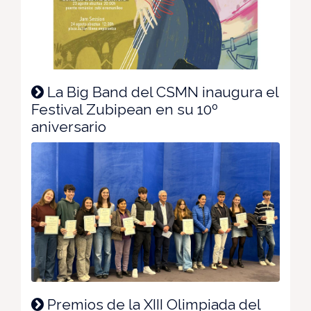
La Big Band del CSMN inaugura el
Festival Zubipean en su 10º
aniversario
Premios de la XIII Olimpiada del