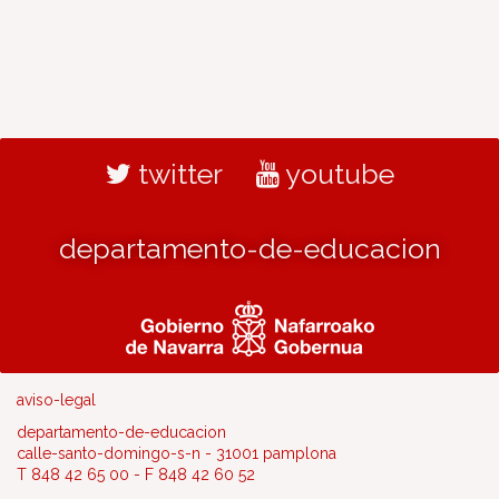
twitter
youtube
departamento-de-educacion
aviso-legal
departamento-de-educacion
calle-santo-domingo-s-n - 31001 pamplona
T 848 42 65 00 - F 848 42 60 52