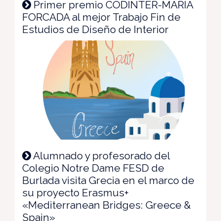
Primer premio CODINTER-MARÍA
FORCADA al mejor Trabajo Fin de
Estudios de Diseño de Interior
Alumnado y profesorado del
Colegio Notre Dame FESD de
Burlada visita Grecia en el marco de
su proyecto Erasmus+
«Mediterranean Bridges: Greece &
Spain»