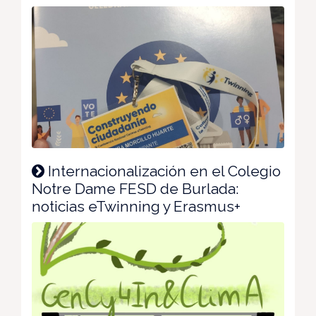
Internacionalización en el Colegio
Notre Dame FESD de Burlada:
noticias eTwinning y Erasmus+