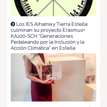
Los IES Alhama y Tierra Estella
culminan su proyecto Erasmus+
KA220-SCH “Generaciones
Pedaleando por la Inclusión y la
Acción Climática” en Estella