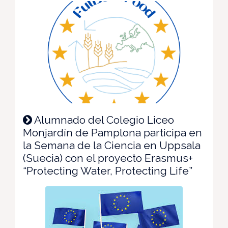
Alumnado del Colegio Liceo
Monjardín de Pamplona participa en
la Semana de la Ciencia en Uppsala
(Suecia) con el proyecto Erasmus+
“Protecting Water, Protecting Life”