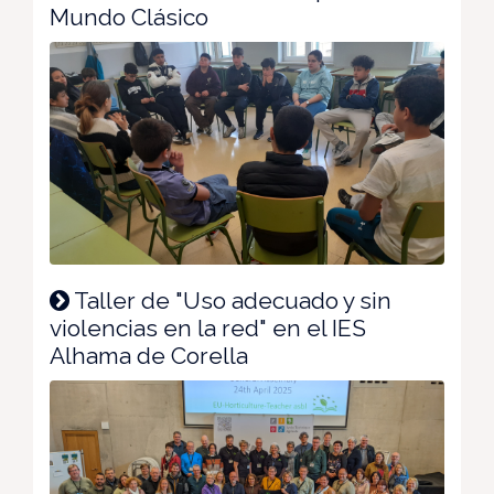
Mundo Clásico
Taller de "Uso adecuado y sin
violencias en la red" en el IES
Alhama de Corella