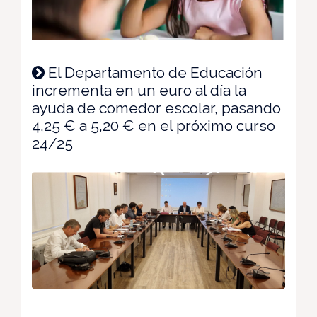
El Departamento de Educación
incrementa en un euro al día la
ayuda de comedor escolar, pasando
4,25 € a 5,20 € en el próximo curso
24/25