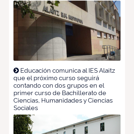
Educación comunica al IES Alaitz
que el próximo curso seguirá
contando con dos grupos en el
primer curso de Bachillerato de
Ciencias, Humanidades y Ciencias
Sociales