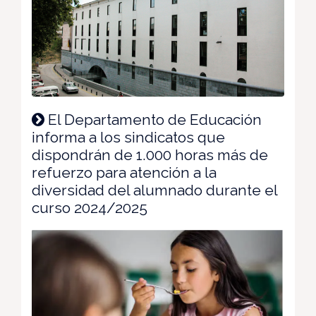
El Departamento de Educación
informa a los sindicatos que
dispondrán de 1.000 horas más de
refuerzo para atención a la
diversidad del alumnado durante el
curso 2024/2025