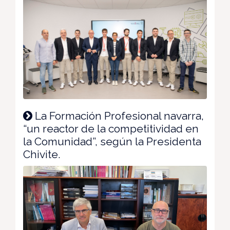
La Formación Profesional navarra,
“un reactor de la competitividad en
la Comunidad”, según la Presidenta
Chivite.