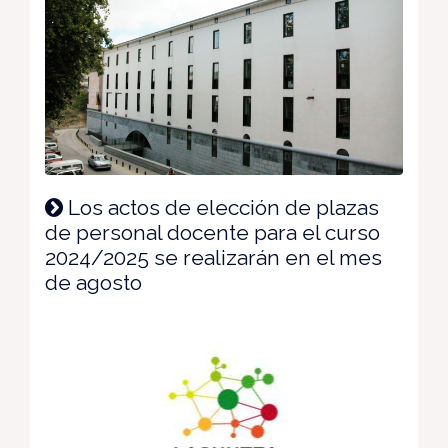
Los actos de elección de plazas
de personal docente para el curso
2024/2025 se realizarán en el mes
de agosto