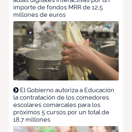
importe de fondos MRR de 12,5
millones de euros
El Gobierno autoriza a Educación
la contratación de los comedores
escolares comarcales para los
próximos 5 cursos por un total de
18,7 millones