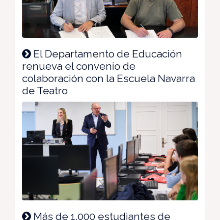
El Departamento de Educación
renueva el convenio de
colaboración con la Escuela Navarra
de Teatro
Más de 1.000 estudiantes de