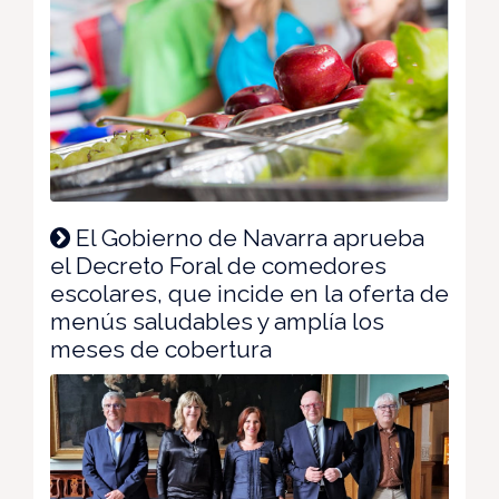
El Gobierno de Navarra aprueba
el Decreto Foral de comedores
escolares, que incide en la oferta de
menús saludables y amplía los
meses de cobertura