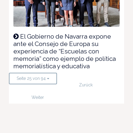
El Gobierno de Navarra expone
ante el Consejo de Europa su
experiencia de “Escuelas con
memoria” como ejemplo de política
memorialística y educativa
Seite 25 von 94
Zurück
Weiter