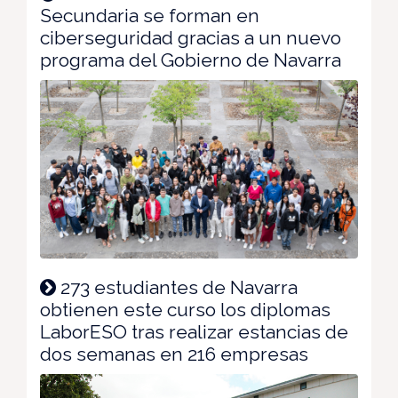
Secundaria se forman en
ciberseguridad gracias a un nuevo
programa del Gobierno de Navarra
273 estudiantes de Navarra
obtienen este curso los diplomas
LaborESO tras realizar estancias de
dos semanas en 216 empresas