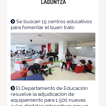
Se buscan 15 centros educativos
para fomentar el buen trato
El Departamento de Educación
resuelve la adjudicación de
equipamiento para 1.500 nuevas
aulas digitales interactivas por un