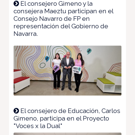
El consejero Gimeno y la
consejera Maeztu participan en el
Consejo Navarro de FP en
representación del Gobierno de
Navarra.
El consejero de Educación, Carlos
Gimeno, participa en el Proyecto
"Voces x la Dual"