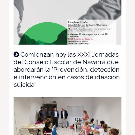
Comienzan hoy las XXXI Jornadas
del Consejo Escolar de Navarra que
abordarán la 'Prevención, detección
e intervención en casos de ideación
suicida'