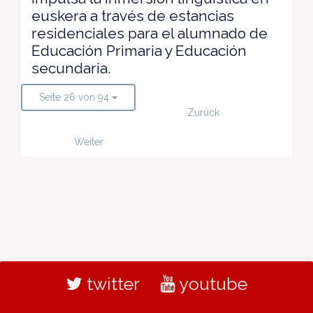
euskera a través de estancias
residenciales para el alumnado de
Educación Primaria y Educación
secundaria.
Seite 26 von 94
Zurück
Weiter
twitter
youtube