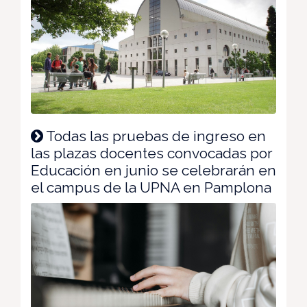
Todas las pruebas de ingreso en
las plazas docentes convocadas por
Educación en junio se celebrarán en
el campus de la UPNA en Pamplona