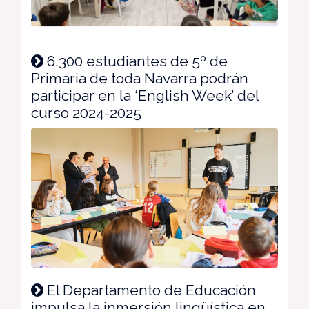
6.300 estudiantes de 5º de
Primaria de toda Navarra podrán
participar en la ‘English Week’ del
curso 2024-2025
El Departamento de Educación
impulsa la inmersión lingüística en