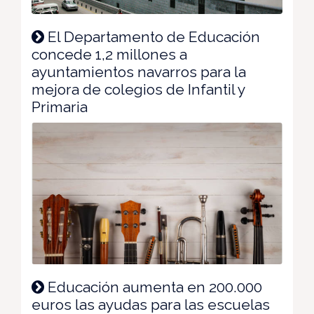
El Departamento de Educación
concede 1,2 millones a
ayuntamientos navarros para la
mejora de colegios de Infantil y
Primaria
Educación aumenta en 200.000
euros las ayudas para las escuelas