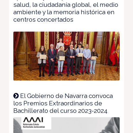
salud, la ciudadanía global, el medio
ambiente y la memoria histórica en
centros concertados
El Gobierno de Navarra convoca
los Premios Extraordinarios de
Bachillerato del curso 2023-2024