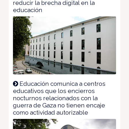
reducir la brecha digital en la
educación
Educación comunica a centros
educativos que los encierros
nocturnos relacionados con la
guerra de Gaza no tienen encaje
como actividad autorizable