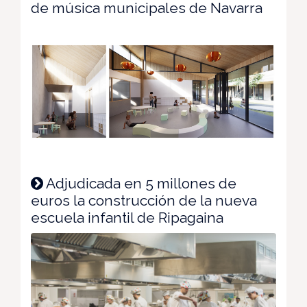
de música municipales de Navarra
Adjudicada en 5 millones de
euros la construcción de la nueva
escuela infantil de Ripagaina