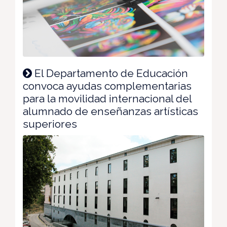
El Departamento de Educación
convoca ayudas complementarias
para la movilidad internacional del
alumnado de enseñanzas artísticas
superiores