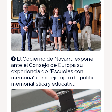
El Gobierno de Navarra expone
ante el Consejo de Europa su
experiencia de “Escuelas con
memoria” como ejemplo de política
memorialística y educativa