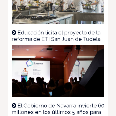
Educación licita el proyecto de la
reforma de ETI San Juan de Tudela
El Gobierno de Navarra invierte 60
millones en los últimos 5 años para