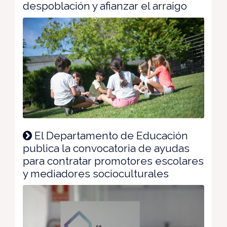
despoblación y afianzar el arraigo
El Departamento de Educación
publica la convocatoria de ayudas
para contratar promotores escolares
y mediadores socioculturales