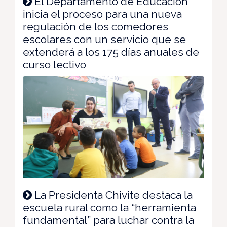
El Departamento de Educación
inicia el proceso para una nueva
regulación de los comedores
escolares con un servicio que se
extenderá a los 175 días anuales de
curso lectivo
La Presidenta Chivite destaca la
escuela rural como la “herramienta
fundamental” para luchar contra la