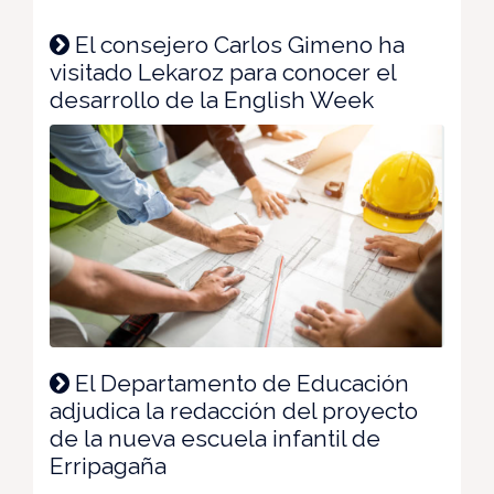
El consejero Carlos Gimeno ha
visitado Lekaroz para conocer el
desarrollo de la English Week
El Departamento de Educación
adjudica la redacción del proyecto
de la nueva escuela infantil de
Erripagaña