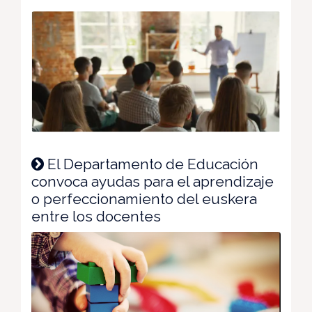
El Departamento de Educación
convoca ayudas para el aprendizaje
o perfeccionamiento del euskera
entre los docentes