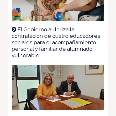
El Gobierno autoriza la
contratación de cuatro educadores
sociales para el acompañamiento
personal y familiar de alumnado
vulnerable