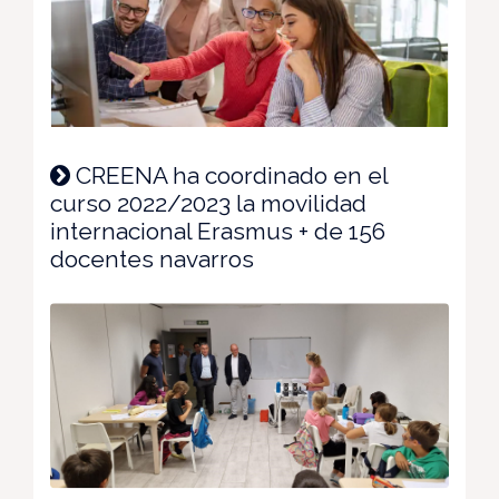
CREENA ha coordinado en el
curso 2022/2023 la movilidad
internacional Erasmus + de 156
docentes navarros