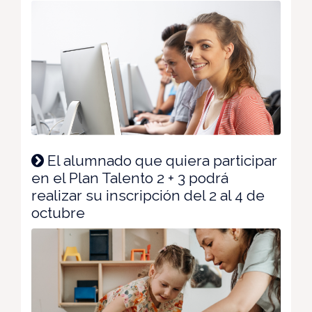
El alumnado que quiera participar
en el Plan Talento 2 + 3 podrá
realizar su inscripción del 2 al 4 de
octubre