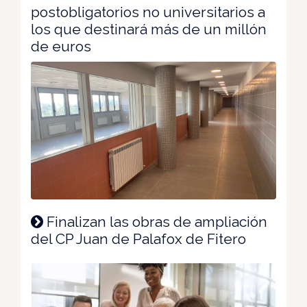
postobligatorios no universitarios a
los que destinará más de un millón
de euros
Finalizan las obras de ampliación
del CP Juan de Palafox de Fitero