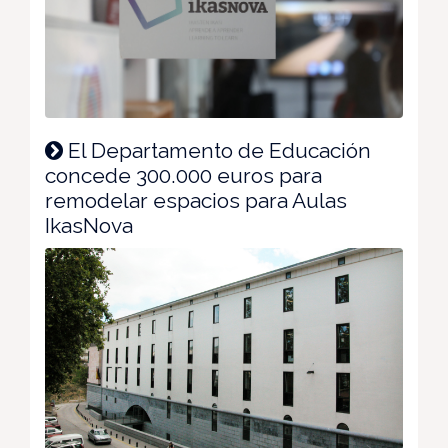
El Departamento de Educación
concede 300.000 euros para
remodelar espacios para Aulas
IkasNova