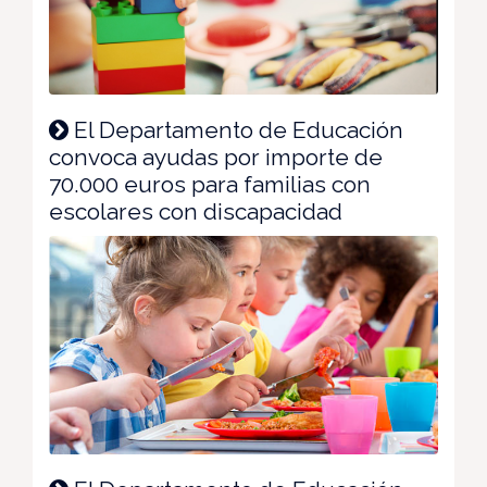
El Departamento de Educación
convoca ayudas por importe de
70.000 euros para familias con
escolares con discapacidad