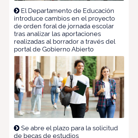
El Departamento de Educación
introduce cambios en el proyecto
de orden foral de jornada escolar
tras analizar las aportaciones
realizadas al borrador a través del
portal de Gobierno Abierto
Se abre el plazo para la solicitud
de becas de estudios