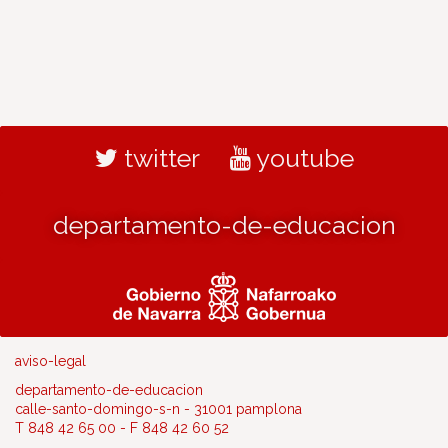
twitter
youtube
departamento-de-educacion
aviso-legal
departamento-de-educacion
calle-santo-domingo-s-n - 31001 pamplona
T 848 42 65 00 - F 848 42 60 52