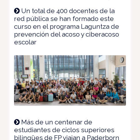
Un total de 400 docentes de la
red pública se han formado este
curso en el programa Laguntza de
prevención del acoso y ciberacoso
escolar
Más de un centenar de
estudiantes de ciclos superiores
bilingües de FP viajan a Paderborn