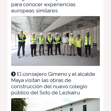
para conocer experiencias
europeas similares
El consejero Gimeno y el alcalde
Maya visitan las obras de
construcción del nuevo colegio
público del Soto de Lezkairu