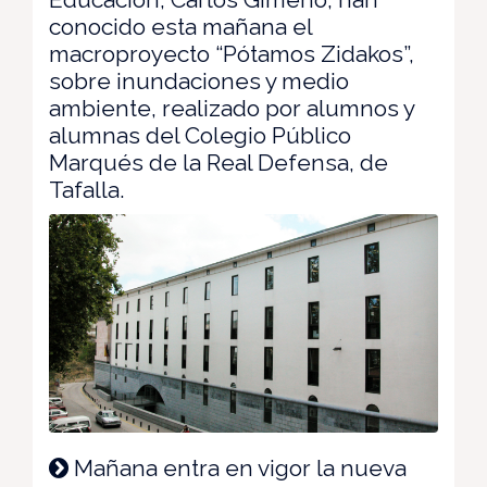
conocido esta mañana el
macroproyecto “Pótamos Zidakos”,
sobre inundaciones y medio
ambiente, realizado por alumnos y
alumnas del Colegio Público
Marqués de la Real Defensa, de
Tafalla.
Mañana entra en vigor la nueva