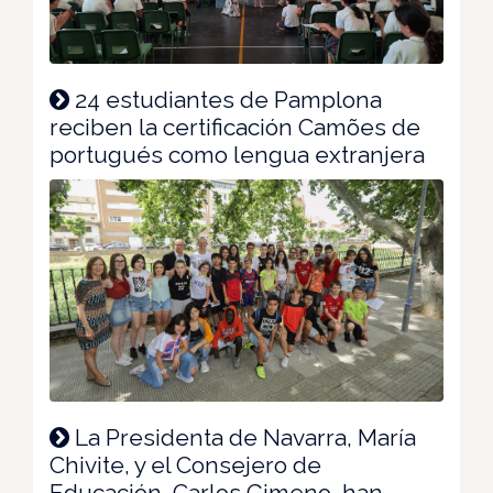
24 estudiantes de Pamplona
reciben la certificación Camões de
portugués como lengua extranjera
La Presidenta de Navarra, María
Chivite, y el Consejero de
Educación, Carlos Gimeno, han