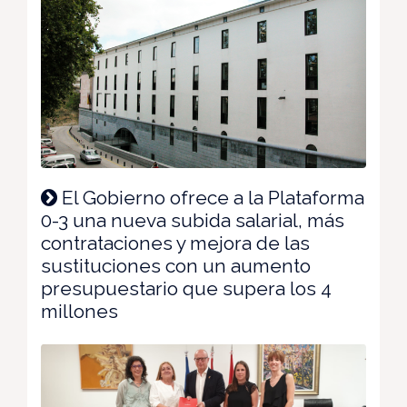
El Gobierno ofrece a la Plataforma
0-3 una nueva subida salarial, más
contrataciones y mejora de las
sustituciones con un aumento
presupuestario que supera los 4
millones