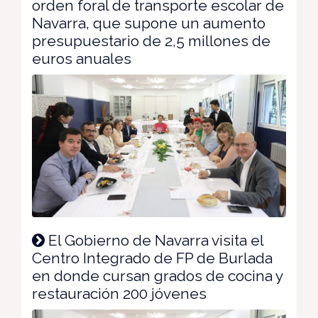
orden foral de transporte escolar de
Navarra, que supone un aumento
presupuestario de 2,5 millones de
euros anuales
El Gobierno de Navarra visita el
Centro Integrado de FP de Burlada
en donde cursan grados de cocina y
restauración 200 jóvenes