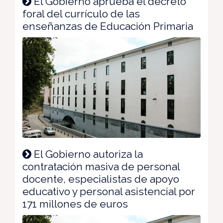
El Gobierno aprueba el decreto
foral del currículo de las
enseñanzas de Educación Primaria
El Gobierno autoriza la
contratación masiva de personal
docente, especialistas de apoyo
educativo y personal asistencial por
171 millones de euros