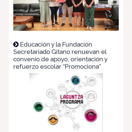
Educación y la Fundación
Secretariado Gitano renuevan el
convenio de apoyo, orientación y
refuerzo escolar “Promociona”