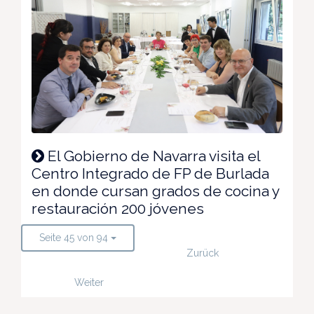
El Gobierno de Navarra visita el
Centro Integrado de FP de Burlada
en donde cursan grados de cocina y
restauración 200 jóvenes
Seite 45 von 94
Zurück
Weiter