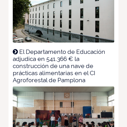
El Departamento de Educación
adjudica en 541.366 € la
construcción de una nave de
prácticas alimentarias en el CI
Agroforestal de Pamplona