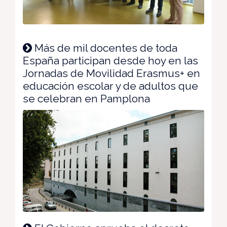
Más de mil docentes de toda
España participan desde hoy en las
Jornadas de Movilidad Erasmus+ en
educación escolar y de adultos que
se celebran en Pamplona