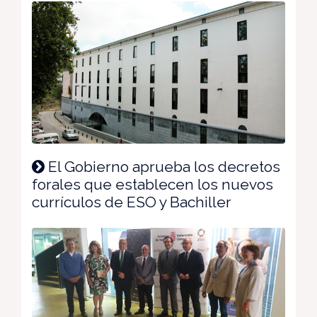
El Gobierno aprueba los decretos
forales que establecen los nuevos
currículos de ESO y Bachiller