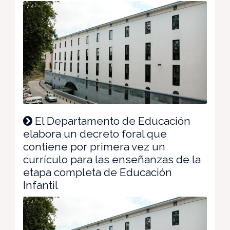
El Departamento de Educación
elabora un decreto foral que
contiene por primera vez un
currículo para las enseñanzas de la
etapa completa de Educación
Infantil