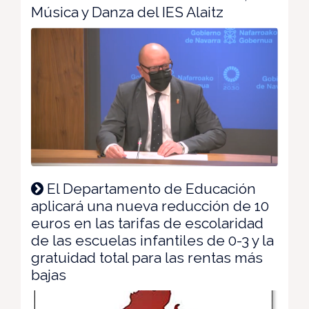
Música y Danza del IES Alaitz
El Departamento de Educación
aplicará una nueva reducción de 10
euros en las tarifas de escolaridad
de las escuelas infantiles de 0-3 y la
gratuidad total para las rentas más
bajas