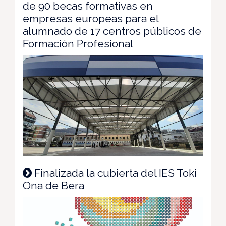
de 90 becas formativas en
empresas europeas para el
alumnado de 17 centros públicos de
Formación Profesional
Finalizada la cubierta del IES Toki
Ona de Bera