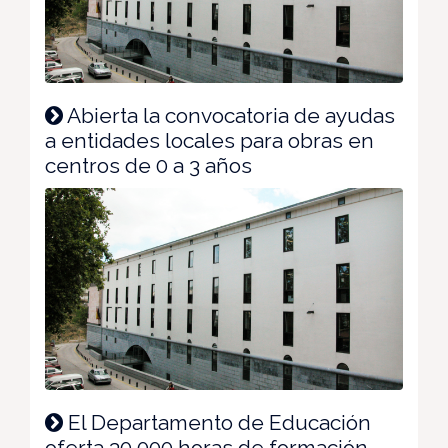
Abierta la convocatoria de ayudas
a entidades locales para obras en
centros de 0 a 3 años
El Departamento de Educación
oferta 30.000 horas de formación