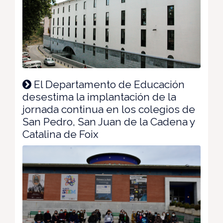
El Departamento de Educación
desestima la implantación de la
jornada continua en los colegios de
San Pedro, San Juan de la Cadena y
Catalina de Foix