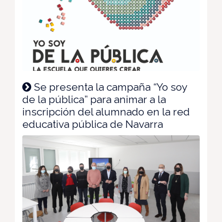
Se presenta la campaña “Yo soy
de la pública” para animar a la
inscripción del alumnado en la red
educativa pública de Navarra