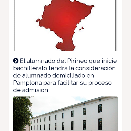
El alumnado del Pirineo que inicie
bachillerato tendrá la consideración
de alumnado domiciliado en
Pamplona para facilitar su proceso
de admisión