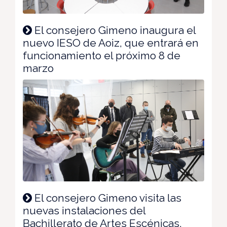
El consejero Gimeno inaugura el
nuevo IESO de Aoiz, que entrará en
funcionamiento el próximo 8 de
marzo
El consejero Gimeno visita las
nuevas instalaciones del
Bachillerato de Artes Escénicas,