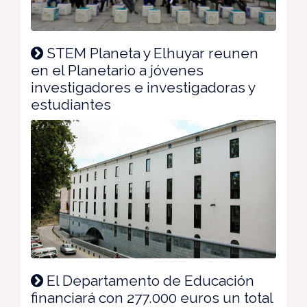
STEM Planeta y Elhuyar reunen
en el Planetario a jóvenes
investigadores e investigadoras y
estudiantes
El Departamento de Educación
financiará con 277.000 euros un total