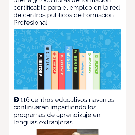
certificable para el empleo en la red
de centros públicos de Formación
Profesional
116 centros educativos navarros
continuarán impartiendo los
programas de aprendizaje en
lenguas extranjeras