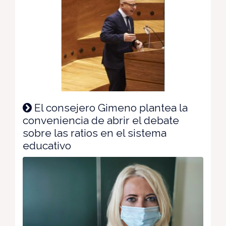
El consejero Gimeno plantea la
conveniencia de abrir el debate
sobre las ratios en el sistema
educativo