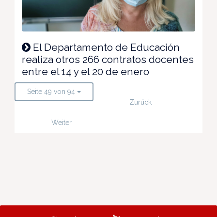
El Departamento de Educación
realiza otros 266 contratos docentes
entre el 14 y el 20 de enero
Seite 49 von 94
Zurück
Weiter