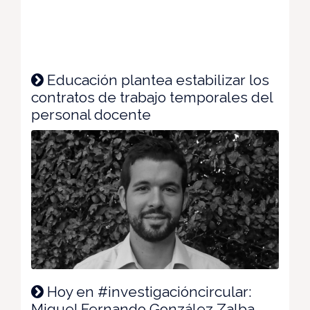
Educación plantea estabilizar los
contratos de trabajo temporales del
personal docente
Hoy en #investigacióncircular:
Miguel Fernando González Zalba