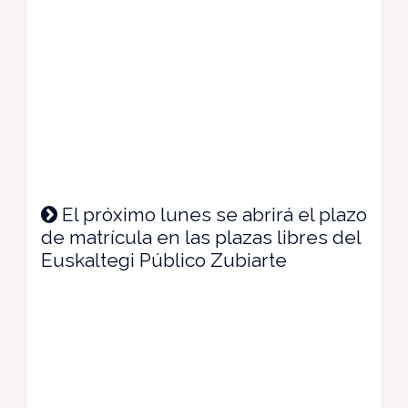
El próximo lunes se abrirá el plazo
de matrícula en las plazas libres del
Euskaltegi Público Zubiarte