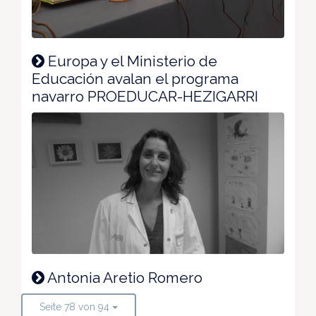
Europa y el Ministerio de
Educación avalan el programa
navarro PROEDUCAR-HEZIGARRI
Antonia Aretio Romero
Seite 78 von 94