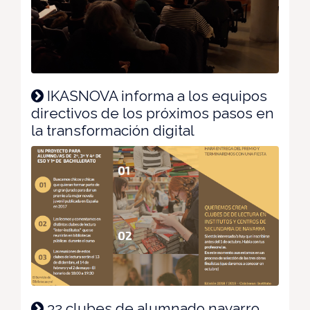
IKASNOVA informa a los equipos
directivos de los próximos pasos en
la transformación digital
32 clubes de alumnado navarro