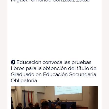
Educación convoca las pruebas
libres para la obtención del título de
Graduado en Educación Secundaria
Obligatoria