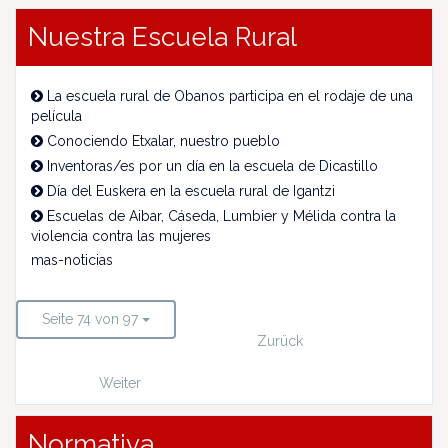
Nuestra Escuela Rural
La escuela rural de Obanos participa en el rodaje de una
película
Conociendo Etxalar, nuestro pueblo
Inventoras/es por un día en la escuela de Dicastillo
Día del Euskera en la escuela rural de Igantzi
Escuelas de Aibar, Cáseda, Lumbier y Mélida contra la
violencia contra las mujeres
mas-noticias
Seite 74 von 97
Zurück
Weiter
Normativa