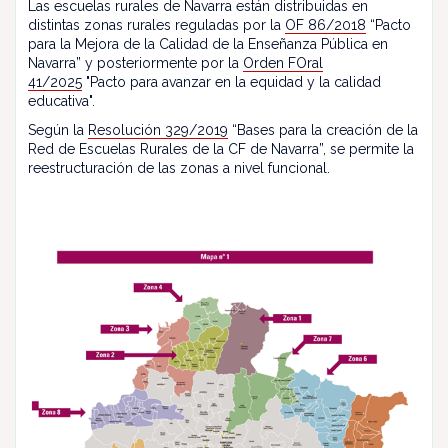
Las escuelas rurales de Navarra están distribuidas en
distintas zonas rurales reguladas por la
OF 86/2018
“Pacto
para la Mejora de la Calidad de la Enseñanza Pública en
Navarra” y posteriormente por la
Orden FOral
41/2025
"Pacto para avanzar en la equidad y la calidad
educativa".
Según la
Resolución 329/2019
“Bases para la creación de la
Red de Escuelas Rurales de la CF de Navarra”, se permite la
reestructuración de las zonas a nivel funcional.