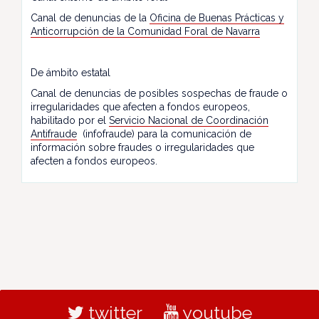
Canal de denuncias de la
Oficina de Buenas Prácticas y
Anticorrupción de la Comunidad Foral de Navarra
De ámbito estatal
Canal de denuncias de posibles sospechas de fraude o
irregularidades que afecten a fondos europeos,
habilitado por el
Servicio Nacional de Coordinación
Antifraude
(infofraude) para la comunicación de
información sobre fraudes o irregularidades que
afecten a fondos europeos.
twitter
youtube