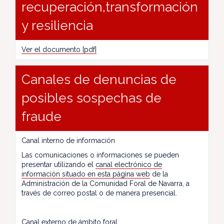
recuperación,transformación
y resiliencia
Ver el documento [pdf]
Canales de denuncias de
posibles sospechas de
fraude
Canal interno de información
Las comunicaciones o informaciones se pueden
presentar utilizando el
canal electrónico de
información situado en esta página web
de la
Administración de la Comunidad Foral de Navarra, a
través de correo postal o de manera presencial.
Canal externo de ámbito foral