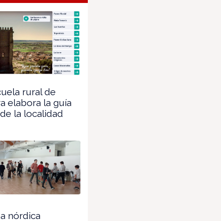
uela rural de
a elabora la guía
 de la localidad
a nórdica