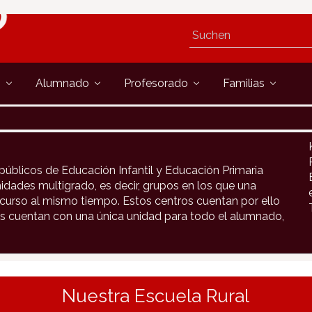
s
Alumnado
Profesorado
Familias
públicos de Educación Infantil y Educación Primaria
idades multigrado, es decir, grupos en los que una
urso al mismo tiempo. Estos centros cuentan por ello
s cuentan con una única unidad para todo el alumnado,
Nuestra Escuela Rural