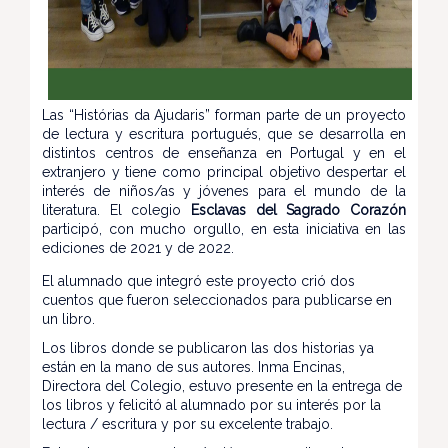
Las “Histórias da Ajudaris” forman parte de un proyecto
de lectura y escritura portugués, que se desarrolla en
distintos centros de enseñanza en Portugal y en el
extranjero y tiene como principal objetivo despertar el
interés de niños/as y jóvenes para el mundo de la
literatura. El colegio
Esclavas del Sagrado Corazón
participó, con mucho orgullo, en esta iniciativa en las
ediciones de 2021 y de 2022.
El alumnado que integró este proyecto crió dos
cuentos que fueron seleccionados para publicarse en
un libro.
Los libros donde se publicaron las dos historias ya
están en la mano de sus autores.
Inma Encinas,
Directora del Colegio, estuvo presente en la entrega de
los libros y felicitó al alumnado por su interés por la
lectura / escritura y por su excelente trabajo.