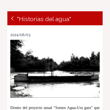
"Historias del agua"
2024/06/03
Dentro del proyecto anual "Somos Agua-Ura gara” que