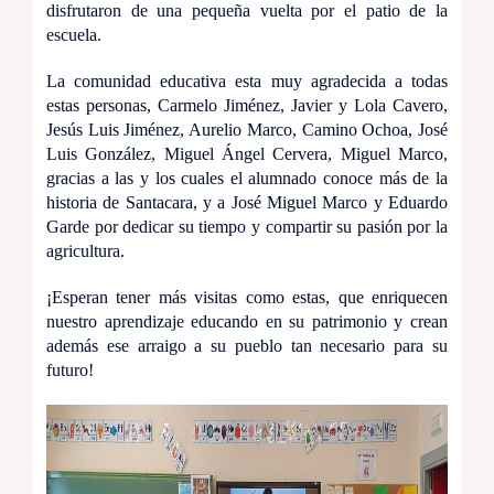
disfrutaron de una pequeña vuelta por el patio de la
escuela.
La comunidad educativa esta muy agradecida a todas
estas personas, Carmelo Jiménez, Javier y Lola Cavero,
Jesús Luis Jiménez, Aurelio Marco, Camino Ochoa, José
Luis González, Miguel Ángel Cervera, Miguel Marco,
gracias a las y los cuales el alumnado conoce más de la
historia de Santacara, y a José Miguel Marco y Eduardo
Garde por dedicar su tiempo y compartir su pasión por la
agricultura.
¡Esperan tener más visitas como estas, que enriquecen
nuestro aprendizaje educando en su patrimonio y crean
además ese arraigo a su pueblo tan necesario para su
futuro!