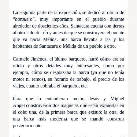
La segunda parte de la exposición, se dedicó al oficio de
"barquero"
, muy importante en el pueblo durante
alrededor de doscientos años. Santacara cuenta con tierras
al otro lado del río y antes de que se construyera el puente
que va hacia Mélida, una barca llevaba a las y los
habitantes de Santacara o Mélida de un pueblo a otro.
Carmelo Jiménez, el último barquero, narró cómo era su
oficio y otros detalles muy interesantes, como por
ejemplo, cómo se desplazaba la barca (ya que no tenía
motor ni remos), su horario de trabajo, el precio de los
viajes, cuánto cobraba el barquero, etc.
Para que lo entendieran mejor, Jesús y Miguel
Ángel construyeron dos maquetas que están expuestas en
el cole: una, de la primera barca que existió; la otra, de
una barca más moderna que se mandó construir
posteriormente.