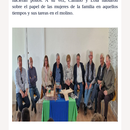
nacieran pollos. A su vez, Camino y Lola hablaron
sobre el papel de las mujeres de la familia en aquellos
tiempos y sus tareas en el molino.