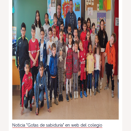
Noticia "Gotas de sabiduría" en web del colegio