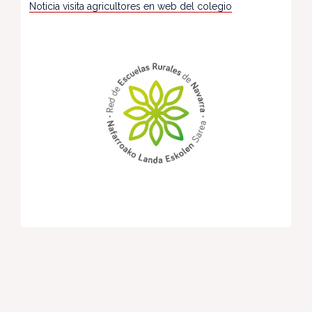
Noticia visita agricultores en web del colegio