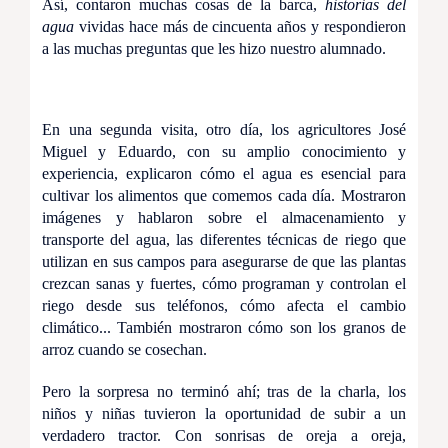
Así, contaron muchas cosas de la barca,
historias del
agua
vividas hace más de cincuenta años y respondieron
a las muchas preguntas que les hizo nuestro alumnado.
En una segunda visita, otro día, los agricultores José
Miguel y Eduardo, con su amplio conocimiento y
experiencia, explicaron cómo el agua es esencial para
cultivar los alimentos que comemos cada día. Mostraron
imágenes y hablaron sobre el almacenamiento y
transporte del agua, las diferentes técnicas de riego que
utilizan en sus campos para asegurarse de que las plantas
crezcan sanas y fuertes, cómo programan y controlan el
riego desde sus teléfonos, cómo afecta el cambio
climático... También mostraron cómo son los granos de
arroz cuando se cosechan.
Pero la sorpresa no terminó ahí; tras de la charla, los
niños y niñas tuvieron la oportunidad de subir a un
verdadero tractor. Con sonrisas de oreja a oreja,