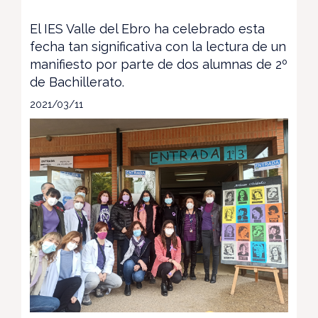
El IES Valle del Ebro ha celebrado esta
fecha tan significativa con la lectura de un
manifiesto por parte de dos alumnas de 2º
de Bachillerato.
2021/03/11