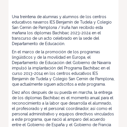
Una treintena de alumnas y alumnos de los centros
educativos navarros IES Benjamín de Tudela y Colegio
San Cernin de Pamplona / Iruña han recibido esta
mañana los diplomas Bachibac 2023-2024 en el
transcurso de un acto celebrado en la sede del
Departamento de Educación.
En el marco de la promoción de los programas
lingüísticos y de la movilidad en Europa, el
Departamento de Educación del Gobierno de Navarra
impulsó la implantación del Programa Bachibac en el
curso 2013-2014 en los centros educativos IES
Benjamín de Tudela y Colegio San Cernin de Pamplona,
que actualmente siguen adscritos a este programa.
Diez años después de su puesta en marcha, la entrega
de los diplomas Bachibac es el momento anual para el
reconocimiento a la labor que desarrolla el alumnado,
el profesorado y el personal coordinador, así como el
personal administrativo y equipos directivos vinculados
a este programa, que nació al amparo del acuerdo
entre el Gobierno de España y el Gobierno de Francia