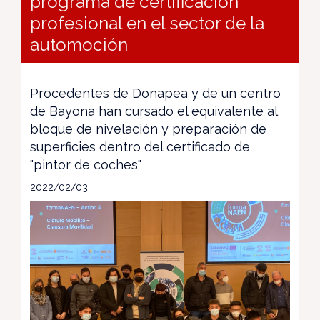
programa de certificación
profesional en el sector de la
automoción
Procedentes de Donapea y de un centro
de Bayona han cursado el equivalente al
bloque de nivelación y preparación de
superficies dentro del certificado de
"pintor de coches"
2022/02/03