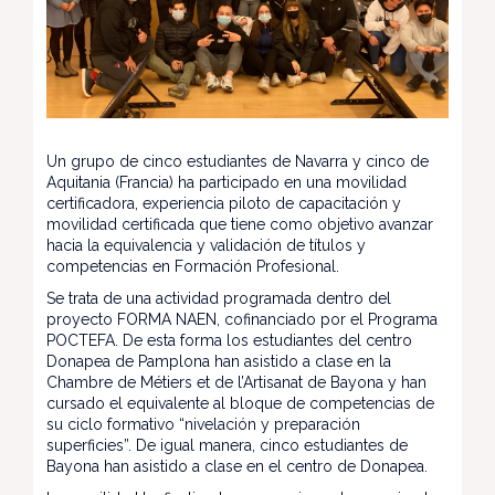
Un grupo de cinco estudiantes de Navarra y cinco de
Aquitania (Francia) ha participado en una movilidad
certificadora, experiencia piloto de capacitación y
movilidad certificada que tiene como objetivo avanzar
hacia la equivalencia y validación de títulos y
competencias en Formación Profesional.
Se trata de una actividad programada dentro del
proyecto FORMA NAEN, cofinanciado por el Programa
POCTEFA. De esta forma los estudiantes del centro
Donapea de Pamplona han asistido a clase en la
Chambre de Métiers et de l’Artisanat de Bayona y han
cursado el equivalente al bloque de competencias de
su ciclo formativo “nivelación y preparación
superficies”. De igual manera, cinco estudiantes de
Bayona han asistido a clase en el centro de Donapea.