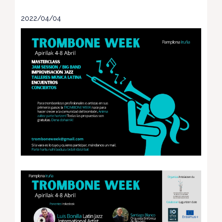
2022/04/04