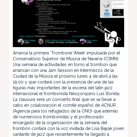
Arranca la primera ‘Trombone Week’ impulsada por el
Conservatorio Superior de Música de Navarra (CSMN).
Una semana de actividades en torno al trombón que
arrancan con una Jam Session en Intermezzo de la
Ciudad de la Música el próximo lunes 4 de abril a las
19:00 y que contará con la presencia de una de las
figuras más importantes de la escena del latin jazz
internacional el trombonista Neoyorquino Luis Bonilla.
La clausura será un concierto final que se va llevar a
cabo en colaboración el comité español de ACNUR
(Agencia para los refugiados de la ONU) que además
de numerosos trombonistas y el profesorado
encargado de la organización de la semana del
trombón contará con la voz invitada de Lisa Bajrak joven
cantante de jazz que recientemente ha llegado a