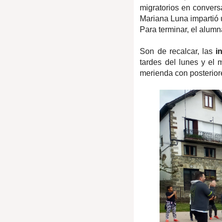
migratorios en convers
Mariana Luna impartió
Para terminar, el alumn
Son de recalcar, las
in
tardes del lunes y el 
merienda con posterio