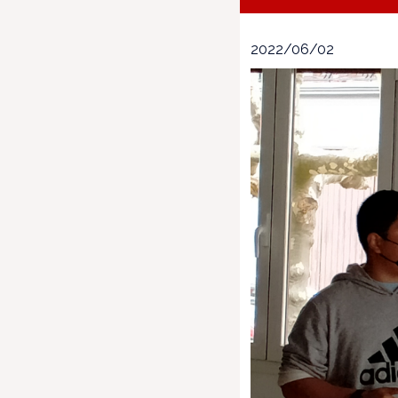
2022/06/02