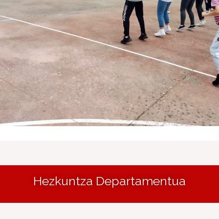
Hezkuntza Departamentua