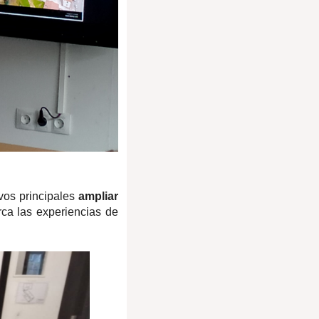
ivos principales
ampliar
ca las experiencias de