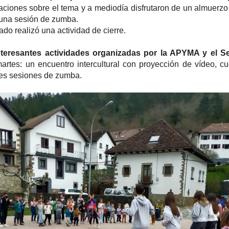
aciones sobre el tema y a mediodía disfrutaron de un almuerzo 
 una sesión de zumba.
ado realizó una actividad de cierre.
teresantes actividades organizadas por la APYMA y el Se
martes: un encuentro intercultural con proyección de vídeo, c
res sesiones de zumba.