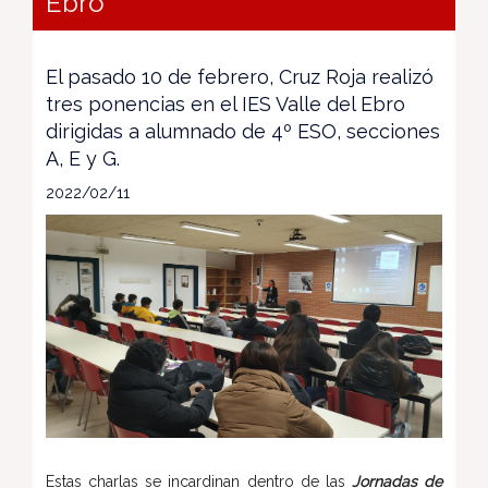
Ebro
El pasado 10 de febrero, Cruz Roja realizó
tres ponencias en el IES Valle del Ebro
dirigidas a alumnado de 4º ESO, secciones
A, E y G.
2022/02/11
Estas charlas se incardinan dentro de las
Jornadas de