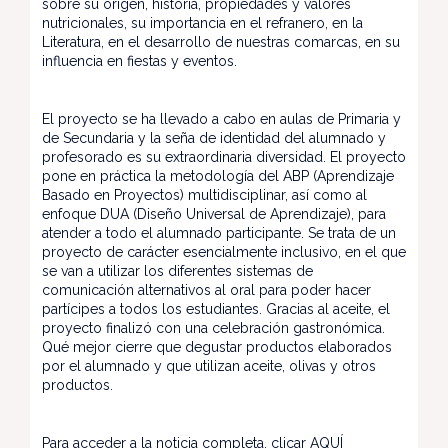
sobre su origen, historia, propiedades y valores
nutricionales, su importancia en el refranero, en la
Literatura, en el desarrollo de nuestras comarcas, en su
influencia en fiestas y eventos.
El proyecto se ha llevado a cabo en aulas de Primaria y
de Secundaria y la seña de identidad del alumnado y
profesorado es su extraordinaria diversidad. El proyecto
pone en práctica la metodología del ABP (Aprendizaje
Basado en Proyectos) multidisciplinar, así como al
enfoque DUA (Diseño Universal de Aprendizaje), para
atender a todo el alumnado participante. Se trata de un
proyecto de carácter esencialmente inclusivo, en el que
se van a utilizar los diferentes sistemas de
comunicación alternativos al oral para poder hacer
partícipes a todos los estudiantes. Gracias al aceite, el
proyecto finalizó con una celebración gastronómica.
Qué mejor cierre que degustar productos elaborados
por el alumnado y que utilizan aceite, olivas y otros
productos.
Para acceder a la noticia completa, clicar
AQUÍ