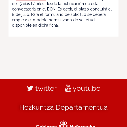
de 15 días hábiles desde la publicación de esta
convocatoria en el BON. Es decir, el plazo concluirá el
8 de julio. Para el formulario de solicitud se deberá
emplear el modelo normalizado de solicitud
disponible en dicha ficha.
twitter
youtube
Hezkuntza Departamentua