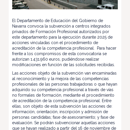
El Departamento de Educación del Gobierno de
Navarra convoca la subvención a centros integrados
privados de Formación Profesional autorizados por
este departamento para la ejecución durante 2025 de
acciones vinculadas con el procedimiento de
acreditación de la competencia profesional. Para hacer
frente a los compromisos de esta convocatoria se
autorizan 1.431.960 euros, pudiéndose realizar
modificaciones en función de las solicitudes recibidas.
Las acciones objeto de la subvención van encaminadas
al reconocimiento y la mejora de las competencias
profesionales de las personas trabajadoras o que hayan
adquirido su competencia profesional a través de vías
no formales de formación, mediante el procedimiento
de acreditación de la competencia profesional. Entre
ellas, son objeto de esta subvención las acciones de:
información, orientación, inscripción y admisión de
personas candidatas; fase de asesoramiento; y fase de
evaluación. Se podrán subvencionar aquellas acciones
que se hayan realizado a partir del 16 de noviembre de