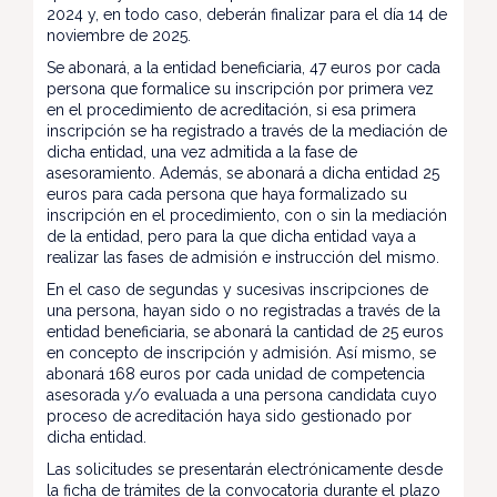
2024 y, en todo caso, deberán finalizar para el día 14 de
noviembre de 2025.
Se abonará, a la entidad beneficiaria, 47 euros por cada
persona que formalice su inscripción por primera vez
en el procedimiento de acreditación, si esa primera
inscripción se ha registrado a través de la mediación de
dicha entidad, una vez admitida a la fase de
asesoramiento. Además, se abonará a dicha entidad 25
euros para cada persona que haya formalizado su
inscripción en el procedimiento, con o sin la mediación
de la entidad, pero para la que dicha entidad vaya a
realizar las fases de admisión e instrucción del mismo.
En el caso de segundas y sucesivas inscripciones de
una persona, hayan sido o no registradas a través de la
entidad beneficiaria, se abonará la cantidad de 25 euros
en concepto de inscripción y admisión. Así mismo, se
abonará 168 euros por cada unidad de competencia
asesorada y/o evaluada a una persona candidata cuyo
proceso de acreditación haya sido gestionado por
dicha entidad.
Las solicitudes se presentarán electrónicamente desde
la
ficha de trámites
de la convocatoria durante el plazo