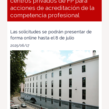
centros privados de FP para
acciones de acreditación de la
competencia profesional
Las solicitudes se podrán presentar de
forma online hasta el 8 de julio
2025/06/17