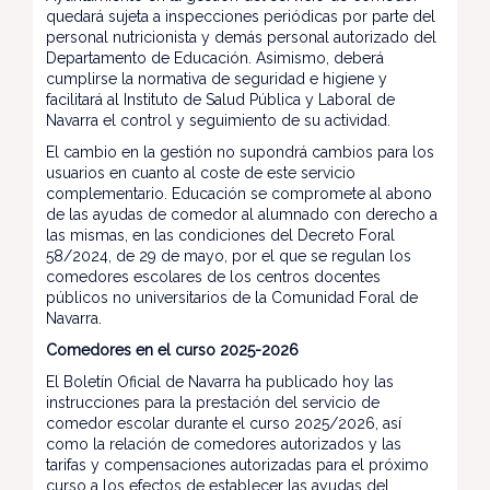
quedará sujeta a inspecciones periódicas por parte del
personal nutricionista y demás personal autorizado del
Departamento de Educación. Asimismo, deberá
cumplirse la normativa de seguridad e higiene y
facilitará al Instituto de Salud Pública y Laboral de
Navarra el control y seguimiento de su actividad.
El cambio en la gestión no supondrá cambios para los
usuarios en cuanto al coste de este servicio
complementario. Educación se compromete al abono
de las ayudas de comedor al alumnado con derecho a
las mismas, en las condiciones del Decreto Foral
58/2024, de 29 de mayo, por el que se regulan los
comedores escolares de los centros docentes
públicos no universitarios de la Comunidad Foral de
Navarra.
Comedores en el curso 2025-2026
El Boletín Oficial de Navarra ha publicado hoy las
instrucciones para la prestación del servicio de
comedor escolar durante el curso 2025/2026, así
como la relación de comedores autorizados y las
tarifas y compensaciones autorizadas para el próximo
curso a los efectos de establecer las ayudas del