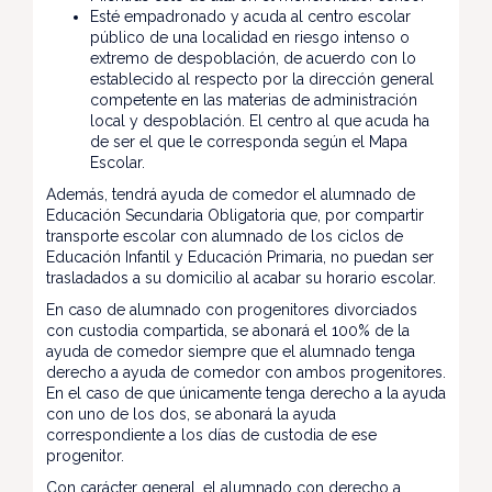
Esté empadronado y acuda al centro escolar
público de una localidad en riesgo intenso o
extremo de despoblación, de acuerdo con lo
establecido al respecto por la dirección general
competente en las materias de administración
local y despoblación. El centro al que acuda ha
de ser el que le corresponda según el Mapa
Escolar.
Además, tendrá ayuda de comedor el alumnado de
Educación Secundaria Obligatoria que, por compartir
transporte escolar con alumnado de los ciclos de
Educación Infantil y Educación Primaria, no puedan ser
trasladados a su domicilio al acabar su horario escolar.
En caso de alumnado con progenitores divorciados
con custodia compartida, se abonará el 100% de la
ayuda de comedor siempre que el alumnado tenga
derecho a ayuda de comedor con ambos progenitores.
En el caso de que únicamente tenga derecho a la ayuda
con uno de los dos, se abonará la ayuda
correspondiente a los días de custodia de ese
progenitor.
Con carácter general, el alumnado con derecho a