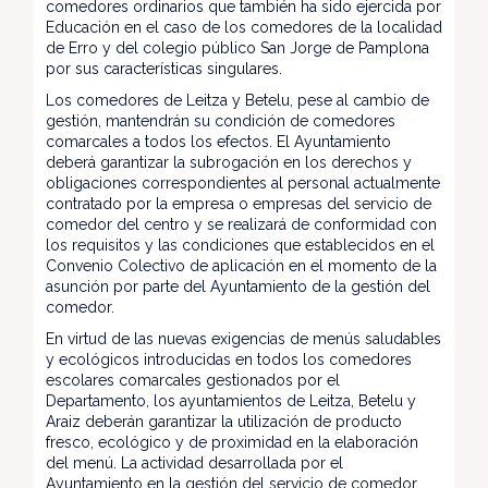
comedores ordinarios que también ha sido ejercida por
Educación en el caso de los comedores de la localidad
de Erro y del colegio público San Jorge de Pamplona
por sus características singulares.
Los comedores de Leitza y Betelu, pese al cambio de
gestión, mantendrán su condición de comedores
comarcales a todos los efectos. El Ayuntamiento
deberá garantizar la subrogación en los derechos y
obligaciones correspondientes al personal actualmente
contratado por la empresa o empresas del servicio de
comedor del centro y se realizará de conformidad con
los requisitos y las condiciones que establecidos en el
Convenio Colectivo de aplicación en el momento de la
asunción por parte del Ayuntamiento de la gestión del
comedor.
En virtud de las nuevas exigencias de menús saludables
y ecológicos introducidas en todos los comedores
escolares comarcales gestionados por el
Departamento, los ayuntamientos de Leitza, Betelu y
Araiz deberán garantizar la utilización de producto
fresco, ecológico y de proximidad en la elaboración
del menú. La actividad desarrollada por el
Ayuntamiento en la gestión del servicio de comedor