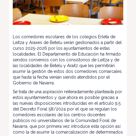
Los comedores escolares de los colegios Erleta de
Leitza y Araxes de Betelu serán gestionados a partir del
curso 2025-2026 por los ayuntamientos de estas
localidades. El Departamento de Educación ha firmado
sendos convenios con los consistorios de Leitza y de
las localidades de Betelu y Araitz que les permitirán
asumir la gestión de estos dos comedores comarcales
que hasta la fecha venían siendo atendidos por el
Gobierno de Navarra.
Se trata de una aspiración reiteradamente planteada por
estos ayuntamientos y que ahora es posible gracias a
las nuevas disposiciones introducidas en el artículo 9.5
del Decreto Foral 58/2024 por el que se regulan los
comedores escolares de los centros docentes
públicos no universitarios de la Comunidad Foral de
Navarra, que por primera vez introduce esta opción así
como la de asumir la comarcalización de determinados