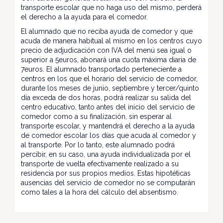
transporte escolar que no haga uso del mismo, perderá
el derecho a la ayuda para el comedor.
El alumnado que no reciba ayuda de comedor y que
acuda de manera habitual al mismo en los centros cuyo
precio de adjudicación con IVA del menú sea igual o
superior a 5euros, abonará una cuota máxima diaria de
7euros. El alumnado transportado perteneciente a
centros en los que el horario del servicio de comedor,
durante los meses de junio, septiembre y tercer/quinto
día exceda de dos horas, podrá realizar su salida del
centro educativo, tanto antes del inicio del servicio de
comedor como a su finalización, sin esperar al
transporte escolar, y mantendrá el derecho a la ayuda
de comedor escolar los días que acuda al comedor y
al transporte. Por lo tanto, este alumnado podrá
percibir, en su caso, una ayuda individualizada por el
transporte de vuelta efectivamente realizado a su
residencia por sus propios medios. Estas hipotéticas
ausencias del servicio de comedor no se computarán
como tales a la hora del cálculo del absentismo.