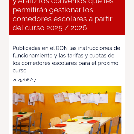
y Araitz los convenios que les
permitirán gestionar los
comedores escolares a partir
del curso 2025 / 2026
Publicadas en el BON las instrucciones de
funcionamiento y las tarifas y cuotas de
los comedores escolares para el próximo
curso
2025/06/17