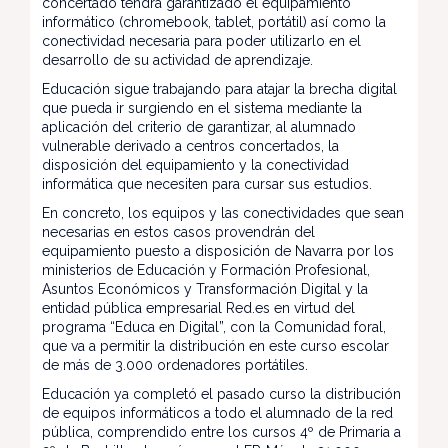
concertado tendrá garantizado el equipamiento
informático (chromebook, tablet, portátil) así como la
conectividad necesaria para poder utilizarlo en el
desarrollo de su actividad de aprendizaje.
Educación sigue trabajando para atajar la brecha digital
que pueda ir surgiendo en el sistema mediante la
aplicación del criterio de garantizar, al alumnado
vulnerable derivado a centros concertados, la
disposición del equipamiento y la conectividad
informática que necesiten para cursar sus estudios.
En concreto, los equipos y las conectividades que sean
necesarias en estos casos provendrán del
equipamiento puesto a disposición de Navarra por los
ministerios de Educación y Formación Profesional,
Asuntos Económicos y Transformación Digital y la
entidad pública empresarial Red.es en virtud del
programa “Educa en Digital”, con la Comunidad foral,
que va a permitir la distribución en este curso escolar
de más de 3.000 ordenadores portátiles.
Educación ya completó el pasado curso la distribución
de equipos informáticos a todo el alumnado de la red
pública, comprendido entre los cursos 4º de Primaria a