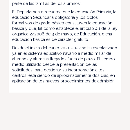
parte de las familias de los alumnos”.
El Departamento recuerda que la educación Primaria, la
educación Secundaria obligatoria y los ciclos
formativos de grado básico constituyen la educación
básica y que, tal como establece el artículo 4.1 de la ley
orgánica 2/2006 de 3 de mayo, de Educación, dicha
educación básica es de carácter gratuito.
Desde el inicio del curso 2021-2022 se ha escolarizado
ya en el sistema educativo navarro a medio millar de
alumnos y alumnas llegados fuera de plazo. El tiempo
medio utilizado desde la presentación de las
solicitudes, para gestionar su incorporación a los
centros, está siendo de aproximadamente dos días, en
aplicación de los nuevos procedimientos de admisión.