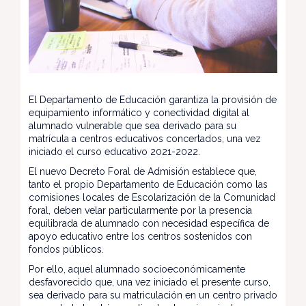
El Departamento de Educación garantiza la provisión de
equipamiento informático y conectividad digital al
alumnado vulnerable que sea derivado para su
matrícula a centros educativos concertados, una vez
iniciado el curso educativo 2021-2022.
El nuevo Decreto Foral de Admisión establece que,
tanto el propio Departamento de Educación como las
comisiones locales de Escolarización de la Comunidad
foral, deben velar particularmente por la presencia
equilibrada de alumnado con necesidad específica de
apoyo educativo entre los centros sostenidos con
fondos públicos.
Por ello, aquel alumnado socioeconómicamente
desfavorecido que, una vez iniciado el presente curso,
sea derivado para su matriculación en un centro privado