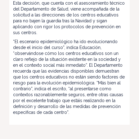
Esta decisión, que cuenta con el asesoramiento técnico
del Departamento de Salud, viene acompañada de la
solicitud a las direcciones de los centros educativos
para no bajen la guardia tras la Navidad y sigan
aplicando con rigor los protocolos de prevención en
sus centros.
“El escenario epidemiológico ha ido evolucionando
desde el inicio del curso”, indica Educación,
“observándose cómo los centros educativos son un
claro reflejo de la situación existente en la sociedad y
en el contexto social más inmediato”. El Departamento
recuerda que las evidencias disponibles demuestran
que los centros educativos no están siendo factores de
riesgo para la evolución epidemiológica. “Más bien al
contrario”, indica el escrito, “al presentarse como
contextos razonablemente seguros, entre otras causas
por el excelente trabajo que estáis realizando en la
definición y desarrollo de las medidas de prevención
específicas de cada centro”.