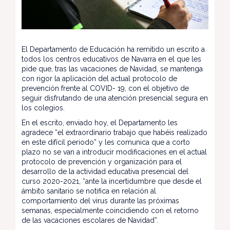
El Departamento de Educación ha remitido un escrito a
todos los centros educativos de Navarra en el que les
pide que, tras las vacaciones de Navidad, se mantenga
con rigor la aplicación del actual protocolo de
prevención frente al COVID- 19, con el objetivo de
seguir disfrutando de una atención presencial segura en
los colegios.
En el escrito, enviado hoy, el Departamento les
agradece “el extraordinario trabajo que habéis realizado
en este difícil periodo” y les comunica que a corto
plazo no se van a introducir modificaciones en el actual
protocolo de prevención y organización para el
desarrollo de la actividad educativa presencial del
curso 2020-2021, “ante la incertidumbre que desde el
ámbito sanitario se notifica en relación al
comportamiento del virus durante las próximas
semanas, especialmente coincidiendo con el retorno
de las vacaciones escolares de Navidad”.