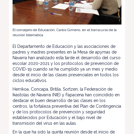
El consejero de Educación, Carlos Gimeno, en el transcurso de la
reunión telemática.
El Departamento de Educación y las asociaciones de
padres y madres presentes en la Mesa de apymas de
Navarra han analizado esta tarde el desarrollo del curso
escolar 2020-2021 y los protocolos de prevención de
COVID-19 cuando se ha cumplido ya un mes y medio
desde el inicio de las clases presenciales en todos los
ciclos educativos.
Herrikoa, Concapa, Britila, Sortzen, la Federación de
Ikastolas de Navarra (NIE) y Fapacena han coincidido en
destacar el buen desarrollo de las clases en los
centros, la fortaleza preventiva del Plan de Contingencia
y de los protocolos de prevención y seguridad
establecidos por Educación y el bajo nivel de
transmisión del virus en las aulas.
En la que ha sido la quinta reunión desde el inicio de