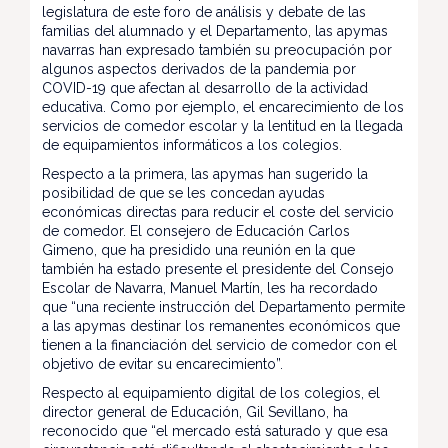
legislatura de este foro de análisis y debate de las
familias del alumnado y el Departamento, las apymas
navarras han expresado también su preocupación por
algunos aspectos derivados de la pandemia por
COVID-19 que afectan al desarrollo de la actividad
educativa. Como por ejemplo, el encarecimiento de los
servicios de comedor escolar y la lentitud en la llegada
de equipamientos informáticos a los colegios.
Respecto a la primera, las apymas han sugerido la
posibilidad de que se les concedan ayudas
económicas directas para reducir el coste del servicio
de comedor. El consejero de Educación Carlos
Gimeno, que ha presidido una reunión en la que
también ha estado presente el presidente del Consejo
Escolar de Navarra, Manuel Martín, les ha recordado
que “una reciente instrucción del Departamento permite
a las apymas destinar los remanentes económicos que
tienen a la financiación del servicio de comedor con el
objetivo de evitar su encarecimiento”.
Respecto al equipamiento digital de los colegios, el
director general de Educación, Gil Sevillano, ha
reconocido que “el mercado está saturado y que esa