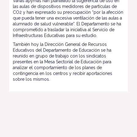
Varias apymas han planteado la sugerencia de uso en
las aulas de dispositivos medidores de partículas de
CO2 y han expresado su preocupación “por la afección
que pueda tener una excesiva ventilación de las aulas a
alumnado de salud vulnerable”. El Departamento se ha
comprometido a trasladar la iniciativa al Servicio de
Infraestructuras Educativas para su estudio.
También hoy la Dirección General de Recursos
Educativos del Departamento de Educación se ha
reunido en grupo de trabajo con los sindicatos
presentes en la Mesa Sectorial de Educación para
analizar el comportamiento de los planes de
contingencia en los centros y recibir aportaciones
sobre los mismos.