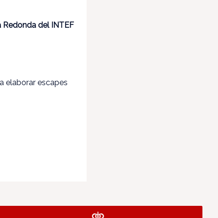
 Redonda del INTEF
ra elaborar escapes