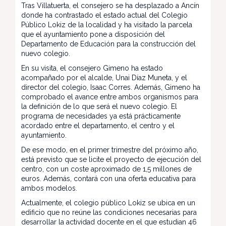
Tras Villatuerta, el consejero se ha desplazado a Ancín
donde ha contrastado el estado actual del Colegio
Público Lokiz de la localidad y ha visitado la parcela
que el ayuntamiento pone a disposición del
Departamento de Educación para la construcción del
nuevo colegio.
En su visita, el consejero Gimeno ha estado
acompañado por el alcalde, Unai Díaz Muneta, y el
director del colegio, Isaac Corres. Además, Gimeno ha
comprobado el avance entre ambos organismos para
la definición de lo que será el nuevo colegio. El
programa de necesidades ya está prácticamente
acordado entre el departamento, el centro y el
ayuntamiento.
De ese modo, en el primer trimestre del próximo año,
está previsto que se licite el proyecto de ejecución del
centro, con un coste aproximado de 1,5 millones de
euros. Además, contará con una oferta educativa para
ambos modelos.
Actualmente, el colegio público Lokiz se ubica en un
edificio que no reúne las condiciones necesarias para
desarrollar la actividad docente en el que estudian 46