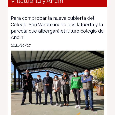
Villatuerta y Ancín
Para comprobar la nueva cubierta del
Colegio San Veremundo de Villatuerta y la
parcela que albergará el futuro colegio de
Ancín
2021/10/27