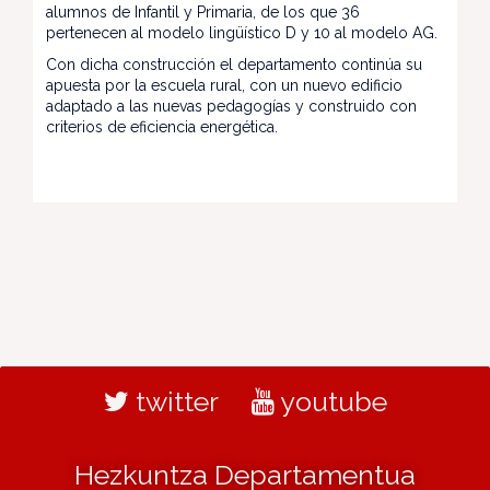
alumnos de Infantil y Primaria, de los que 36
pertenecen al modelo lingüístico D y 10 al modelo AG.
Con dicha construcción el departamento continúa su
apuesta por la escuela rural, con un nuevo edificio
adaptado a las nuevas pedagogías y construido con
criterios de eficiencia energética.
twitter
youtube
Hezkuntza Departamentua