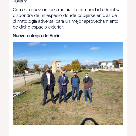
Navarra.
Con esta nueva infraestructura, la comunidad educativa
dispondrá de un espacio donde cobijarse en días de
climatología adversa, para un mejor aprovechamiento
de dicho espacio exterior.
Nuevo colegio de Ancín