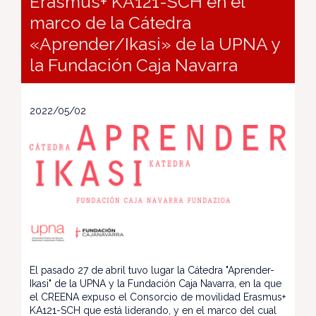
Erasmus+ KA121-SCH en el
marco de la Cátedra
«Aprender/Ikasi» de la UPNA y
la Fundación Caja Navarra
2022/05/02
El pasado 27 de abril tuvo lugar la Cátedra "Aprender-
Ikasi" de la UPNA y la Fundación Caja Navarra, en la que
el CREENA expuso el Consorcio de movilidad Erasmus+
KA121-SCH que está liderando, y en el marco del cual