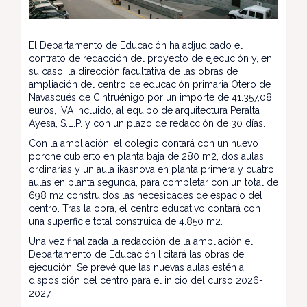
El Departamento de Educación ha adjudicado el
contrato de redacción del proyecto de ejecución y, en
su caso, la dirección facultativa de las obras de
ampliación del centro de educación primaria Otero de
Navascués de Cintruénigo por un importe de 41.357,08
euros, IVA incluido, al equipo de arquitectura Peralta
Ayesa, S.L.P. y con un plazo de redacción de 30 días.
Con la ampliación, el colegio contará con un nuevo
porche cubierto en planta baja de 280 m2, dos aulas
ordinarias y un aula ikasnova en planta primera y cuatro
aulas en planta segunda, para completar con un total de
698 m2 construidos las necesidades de espacio del
centro. Tras la obra, el centro educativo contará con
una superficie total construida de 4.850 m2.
Una vez finalizada la redacción de la ampliación el
Departamento de Educación licitará las obras de
ejecución. Se prevé que las nuevas aulas estén a
disposición del centro para el inicio del curso 2026-
2027.