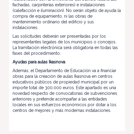
fachadas, carpinterías exteriores) e instalaciones
(calefacción e iluminación). No serán objeto de ayuda la
compra de equipamiento, ni las obras de
mantenimiento ordinario del edificio y sus
instalaciones.
Las solicitudes deberán ser presentadas por los
representantes legales de los municipios o concejos.
La tramitación electrónica será obligatoria en todas las
fases del procedimiento.
Ayudas para aulas Ikasnova
Además, el Departamento de Educación va a financiar
obras para la creación de aulas Ikasnova en centros
educativos públicos de propiedad municipal por un
importe total de 300.000 euros. Este apartado es una
novedad respecto de convocatorias de subvenciones
anteriores y pretende acompañar a las entidades
locales en sus esfuerzos económicos por dotar a los
centros de mejores y más modernas instalaciones.