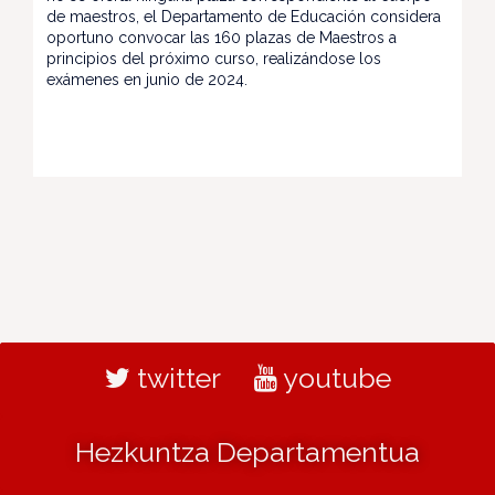
de maestros, el Departamento de Educación considera
oportuno convocar las 160 plazas de Maestros a
principios del próximo curso, realizándose los
exámenes en junio de 2024.
twitter
youtube
Hezkuntza Departamentua