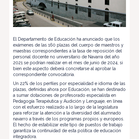
El Departamento de Educación ha anunciado que los
exámenes de las 160 plazas del cuerpo de maestros y
maestras correspondientes a la tasa de reposición del
personal docente no universitario de Navarra del año
2021 se podrían realizar en el mes de junio de 2024, si
bien este aspecto deberá concretarse al aprobar la
correspondiente convocatoria.
Un 22% de los perfiles por especialidad e idioma de las
plazas, definidas ahora por Educación, se han destinado
a sumar dotaciones de profesorado especialista en
Pedagogía Terapéutica y Audición y Lenguaje, en línea
con el esfuerzo realizado a lo largo de la legislatura
para reforzar la atención a la diversidad del alumnado
navarro a través de los programas propios y europeos.
El hecho de estabilizar este tipo de puestos de trabajo
garantiza la continuidad de esta política de educación
integradora.