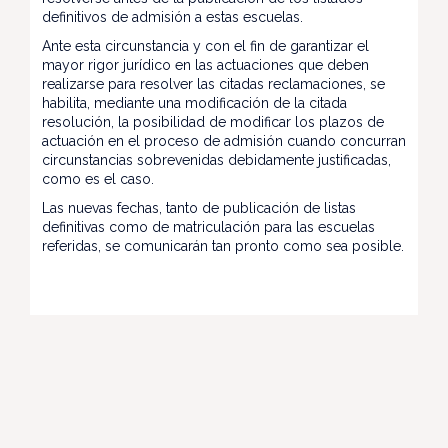
definitivos de admisión a estas escuelas.
Ante esta circunstancia y con el fin de garantizar el
mayor rigor jurídico en las actuaciones que deben
realizarse para resolver las citadas reclamaciones, se
habilita, mediante una modificación de la citada
resolución, la posibilidad de modificar los plazos de
actuación en el proceso de admisión cuando concurran
circunstancias sobrevenidas debidamente justificadas,
como es el caso.
Las nuevas fechas, tanto de publicación de listas
definitivas como de matriculación para las escuelas
referidas, se comunicarán tan pronto como sea posible.