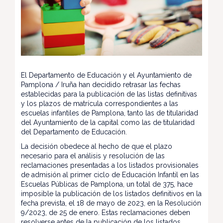
El Departamento de Educación y el Ayuntamiento de
Pamplona / Iruña han decidido retrasar las fechas
establecidas para la publicación de las listas definitivas
y los plazos de matrícula correspondientes a las
escuelas infantiles de Pamplona, tanto las de titularidad
del Ayuntamiento de la capital como las de titularidad
del Departamento de Educación.
La decisión obedece al hecho de que el plazo
necesario para el análisis y resolución de las
reclamaciones presentadas a los listados provisionales
de admisión al primer ciclo de Educación Infantil en las
Escuelas Públicas de Pamplona, un total de 375, hace
imposible la publicación de los listados definitivos en la
fecha prevista, el 18 de mayo de 2023, en la Resolución
9/2023, de 25 de enero. Estas reclamaciones deben
resolverse antes de la publicación de los listados